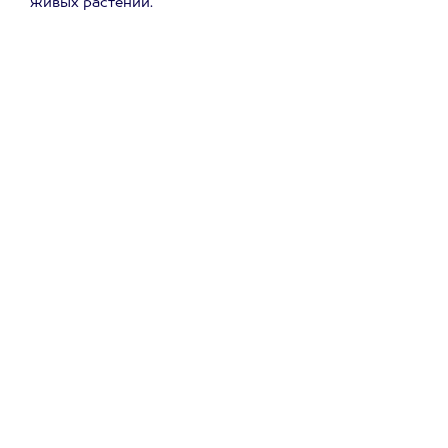
живых растений.