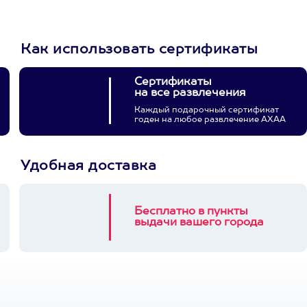
Как использовать сертификаты
Сертификаты
на все развлечения
Каждый подарочный сертификат
годен на любое развлечение АХАА
Удобная доставка
Бесплатно в пункты
выдачи вашего города