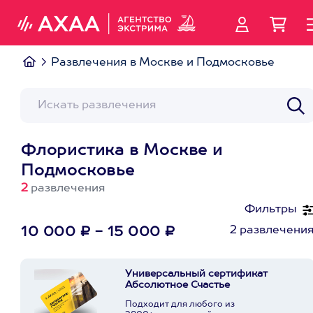
Развлечения в Москве и Подмосковье
Флористика в Москве и
Подмосковье
2
развлечения
Фильтры
2 развлечени
10 000 ₽ - 15 000 ₽
Универсальный сертификат
Абсолютное Счастье
Подходит для любого из