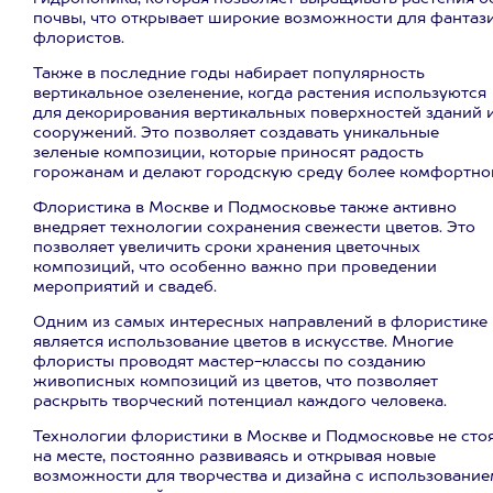
почвы, что открывает широкие возможности для фантаз
флористов.
Также в последние годы набирает популярность
вертикальное озеленение, когда растения используются
для декорирования вертикальных поверхностей зданий 
сооружений. Это позволяет создавать уникальные
зеленые композиции, которые приносят радость
горожанам и делают городскую среду более комфортно
Флористика в Москве и Подмосковье также активно
внедряет технологии сохранения свежести цветов. Это
позволяет увеличить сроки хранения цветочных
композиций, что особенно важно при проведении
мероприятий и свадеб.
Одним из самых интересных направлений в флористике
является использование цветов в искусстве. Многие
флористы проводят мастер-классы по созданию
живописных композиций из цветов, что позволяет
раскрыть творческий потенциал каждого человека.
Технологии флористики в Москве и Подмосковье не сто
на месте, постоянно развиваясь и открывая новые
возможности для творчества и дизайна с использование