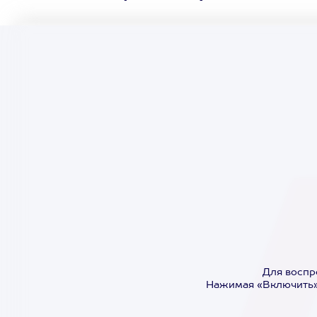
Для воспр
Нажимая «Включить»,