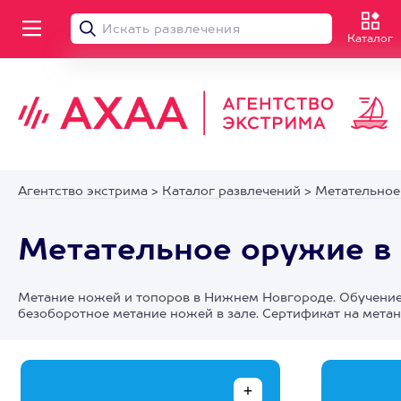
Каталог
Агентство экстрима
>
Каталог развлечений
>
Метательное
Метательное оружие в
Метание ножей и топоров в Нижнем Новгороде. Обучение
безоборотное метание ножей в зале. Сертификат на мета