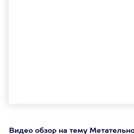
Видео обзор на тему Метательн