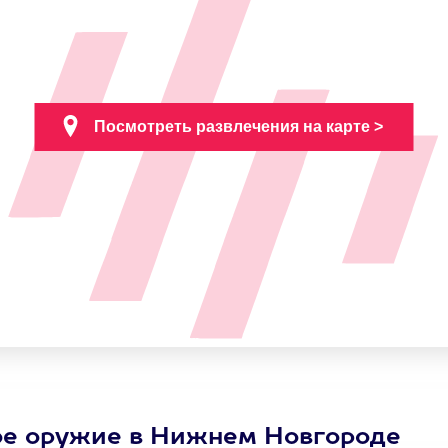
ое оружие в Нижнем Новгороде