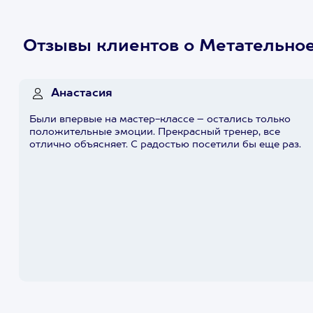
Отзывы клиентов о Метательно
Анастасия
Были впервые на мастер-классе – остались только
положительные эмоции. Прекрасный тренер, все
отлично объясняет. С радостью посетили бы еще раз.