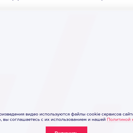
оизведения видео используются файлы cookie сервисов сайта
 вы соглашаетесь с их использованием и нашей
Политикой 