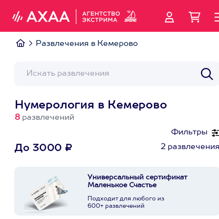
Развлечения в Кемерово
Нумерология в Кемерово
8
развлечений
Фильтры
2 развлечени
До 3000 ₽
Универсальный сертификат
Маленькое Счастье
Подходит для любого из
600+ развлечений