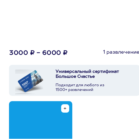
первую покупку в
приложении
1 развлечени
3000 ₽ - 6000 ₽
Универсальный сертификат
Большое Счастье
Подходит для любого из
1500+ развлечений