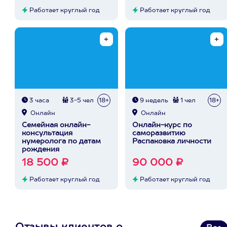
Работает круглый год
Работает круглый год
3 часа
3-5 чел
18+
9 недель
1 чел
18+
Онлайн
Онлайн
Семейная онлайн-
Онлайн-курс по
консультация
саморазвитию
нумеролога по датам
Распаковка личности
рождения
18 500 ₽
90 000 ₽
Работает круглый год
Работает круглый год