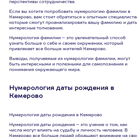
перспективы сотрудничества.
Если вы хотите попробовать нумерологию фамилии в
Кемерово, вам стоит обратиться к опытным специалиста
которые смогут проанализировать вашу фамилию и дать
интересные толкования.
Нумерология фамилии – это увлекательный способ
узнать больше о себе и своем окружении, который
привлекает все больше жителей Кемерово.
Выводы, получаемые из нумерологии фамилии, могут
быть интересными и полезными для самопознания и
понимания окружающего мира.
Нумерология даты рождения в
Кемерово
Нумерология даты рождения в Кемерово
Нумерология даты рождения – это учение о том, как
числа могут влиять на судьбу и личность человека. В
Кемерово все больше людей обращают внимание на сво