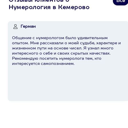
Отзывы клиентов о
Все
Нумерология в Кемерово
Герман
Общение с нумерологом было удивительным
опытом. Мне рассказали о моей судьбе, характере и
жизненном пути на основе чисел. Я узнал много
интересного о себе и своих скрытых качествах.
Рекомендую посетить нумеролога тем, кто
интересуется самопознанием.