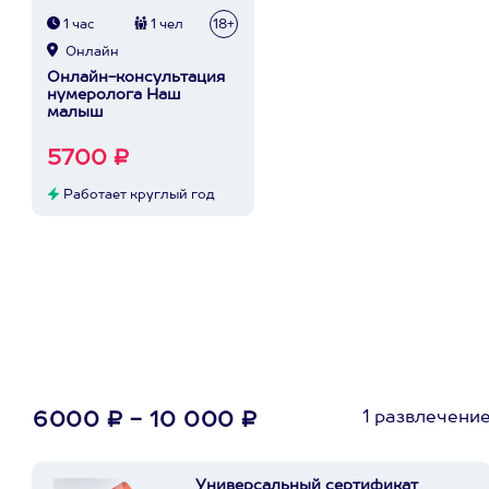
1 час
1 чел
18+
Онлайн
Онлайн-консультация
нумеролога Наш
малыш
5700 ₽
Работает круглый год
1 развлечени
6000 ₽ - 10 000 ₽
Универсальный сертификат