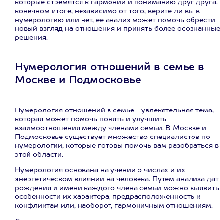
которые стремятся к гармонии и пониманию друг друга.
конечном итоге, независимо от того, верите ли вы в
нумерологию или нет, ее анализ может помочь обрести
новый взгляд на отношения и принять более осознанные
решения.
Нумерология отношений в семье в
Москве и Подмосковье
Нумерология отношений в семье - увлекательная тема,
которая может помочь понять и улучшить
взаимоотношения между членами семьи. В Москве и
Подмосковье существует множество специалистов по
нумерологии, которые готовы помочь вам разобраться в
этой области.
Нумерология основана на учении о числах и их
энергетическом влиянии на человека. Путем анализа дат
рождения и имени каждого члена семьи можно выявить
особенности их характера, предрасположенность к
конфликтам или, наоборот, гармоничным отношениям.