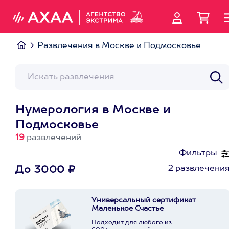
Развлечения в Москве и Подмосковье
Нумерология в Москве и
Подмосковье
19
развлечений
Фильтры
2 развлечени
До 3000 ₽
Универсальный сертификат
Маленькое Счастье
Подходит для любого из