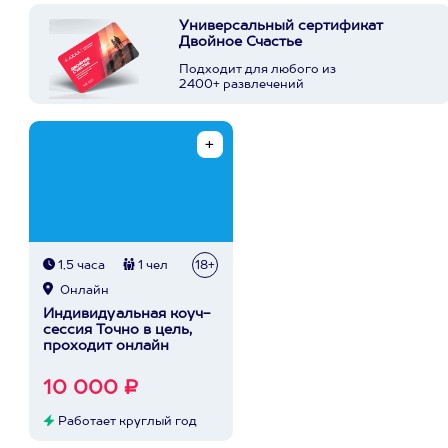
Универсальный сертификат
Двойное Счастье
Подходит для любого из
2400+ развлечений
1,5 часа
1 чел
18+
Онлайн
Индивидуальная коуч-
сессия Точно в цель,
проходит онлайн
10 000 ₽
Работает круглый год