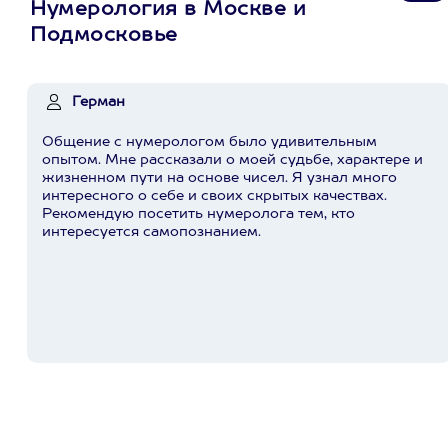
Нумерология в Москве и
Подмосковье
Герман
Общение с нумерологом было удивительным
опытом. Мне рассказали о моей судьбе, характере и
жизненном пути на основе чисел. Я узнал много
интересного о себе и своих скрытых качествах.
Рекомендую посетить нумеролога тем, кто
интересуется самопознанием.