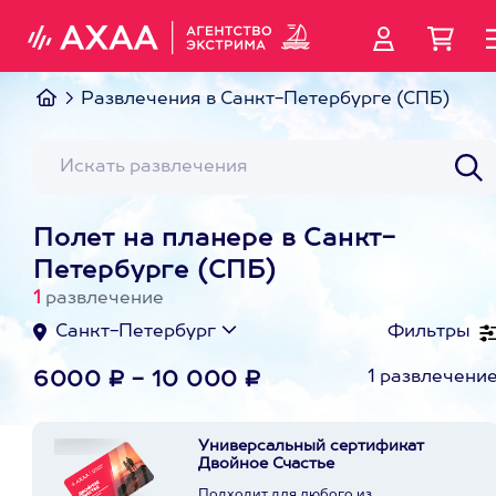
Развлечения в Санкт-Петербурге (СПБ)
Полет на планере в Санкт-
Петербурге (СПБ)
1
развлечение
Санкт-Петербург
Фильтры
1 развлечени
6000 ₽ - 10 000 ₽
Универсальный сертификат
Двойное Счастье
Подходит для любого из