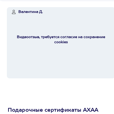
Валентина Д.
Видеоотзыв, требуется согласие на сохранение
cookies
Подарочные сертификаты АХАА