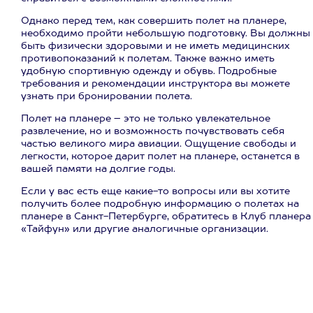
Однако перед тем, как совершить полет на планере,
необходимо пройти небольшую подготовку. Вы должны
быть физически здоровыми и не иметь медицинских
противопоказаний к полетам. Также важно иметь
удобную спортивную одежду и обувь. Подробные
требования и рекомендации инструктора вы можете
узнать при бронировании полета.
Полет на планере – это не только увлекательное
развлечение, но и возможность почувствовать себя
частью великого мира авиации. Ощущение свободы и
легкости, которое дарит полет на планере, останется в
вашей памяти на долгие годы.
Если у вас есть еще какие-то вопросы или вы хотите
получить более подробную информацию о полетах на
планере в Санкт-Петербурге, обратитесь в Клуб планера
«Тайфун» или другие аналогичные организации.