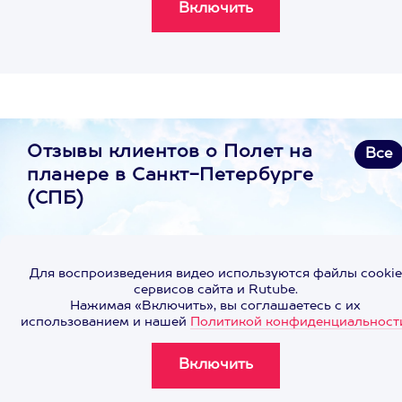
Отзывы клиентов о Полет на
Все
планере в Санкт-Петербурге
(СПБ)
Для воспроизведения видео используются файлы cookie
сервисов сайта и Rutube.
Нажимая «Включить», вы соглашаетесь с их
использованием и нашей
Политикой конфиденциальност