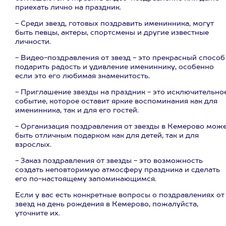
приехать лично на праздник.
- Среди звезд, готовых поздравить именинника, могут
быть певцы, актеры, спортсмены и другие известные
личности.
- Видео-поздравления от звезд - это прекрасный способ
подарить радость и удивление имениннику, особенно
если это его любимая знаменитость.
- Приглашение звезды на праздник - это исключительно
событие, которое оставит яркие воспоминания как для
именинника, так и для его гостей.
- Организация поздравления от звезды в Кемерово мож
быть отличным подарком как для детей, так и для
взрослых.
- Заказ поздравления от звезды - это возможность
создать неповторимую атмосферу праздника и сделать
его по-настоящему запоминающимся.
Если у вас есть конкретные вопросы о поздравлениях от
звезд на день рождения в Кемерово, пожалуйста,
уточните их.