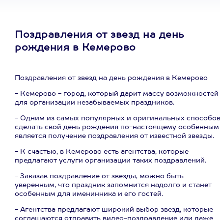
Поздравления от звезд на день
рождения в Кемерово
Поздравления от звезд на день рождения в Кемерово
- Кемерово - город, который дарит массу возможностей
для организации незабываемых праздников.
- Одним из самых популярных и оригинальных способо
сделать свой день рождения по-настоящему особенным
является получение поздравления от известной звезды.
- К счастью, в Кемерово есть агентства, которые
предлагают услуги организации таких поздравлений.
- Заказав поздравление от звезды, можно быть
уверенным, что праздник запомнится надолго и станет
особенным для именинника и его гостей.
- Агентства предлагают широкий выбор звезд, которые
соглашаются отправить видео-поздравление или даже