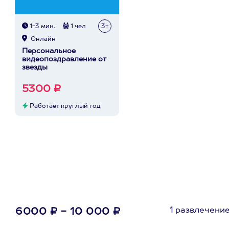
1-3 мин.
1 чел
3+
Онлайн
Персональное
видеопоздравление от
звезды
5300 ₽
Работает круглый год
1 развлечени
6000 ₽ - 10 000 ₽