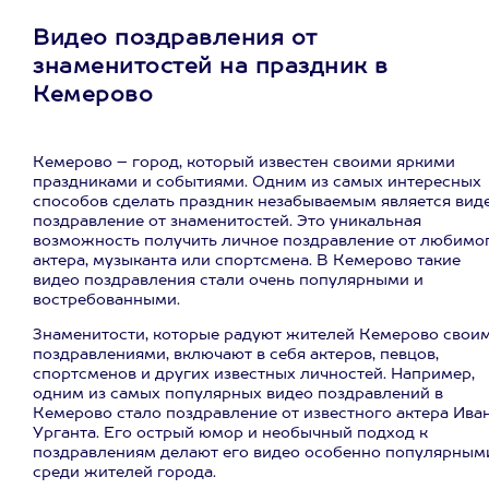
Видео поздравления от
знаменитостей на праздник в
Кемерово
Кемерово – город, который известен своими яркими
праздниками и событиями. Одним из самых интересных
способов сделать праздник незабываемым является вид
поздравление от знаменитостей. Это уникальная
возможность получить личное поздравление от любимо
актера, музыканта или спортсмена. В Кемерово такие
видео поздравления стали очень популярными и
востребованными.
Знаменитости, которые радуют жителей Кемерово свои
поздравлениями, включают в себя актеров, певцов,
спортсменов и других известных личностей. Например,
одним из самых популярных видео поздравлений в
Кемерово стало поздравление от известного актера Ива
Урганта. Его острый юмор и необычный подход к
поздравлениям делают его видео особенно популярным
среди жителей города.