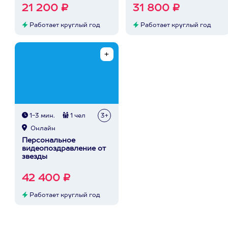
21 200 ₽
31 800 ₽
Работает круглый год
Работает круглый год
1-3 мин.
1 чел
3+
Онлайн
Персональное
видеопоздравление от
звезды
42 400 ₽
Работает круглый год