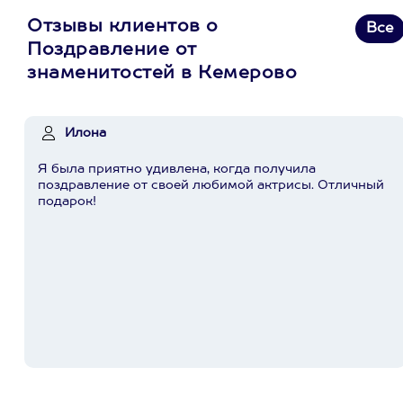
Отзывы клиентов о
Все
Поздравление от
знаменитостей в Кемерово
Илона
Я была приятно удивлена, когда получила
поздравление от своей любимой актрисы. Отличный
подарок!