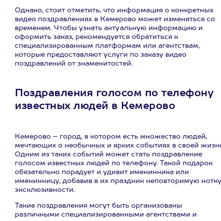
Однако, стоит отметить, что информация о конкретных
видео поздравлениях в Кемерово может изменяться со
временем. Чтобы узнать актуальную информацию и
оформить заказ, рекомендуется обратиться к
специализированным платформам или агентствам,
которые предоставляют услуги по заказу видео
поздравлений от знаменитостей.
Поздравления голосом по телефону
известных людей в Кемерово
Кемерово – город, в котором есть множество людей,
мечтающих о необычных и ярких событиях в своей жизн
Одним из таких событий может стать поздравление
голосом известных людей по телефону. Такой подарок
обязательно порадует и удивит именинника или
именинницу, добавив в их праздник неповторимую нотк
эксклюзивности.
Такие поздравления могут быть организованы
различными специализированными агентствами и