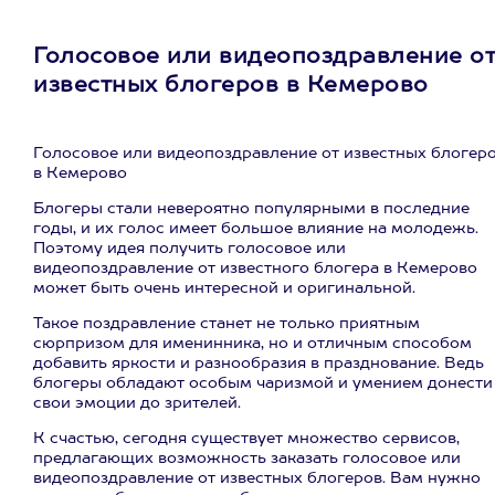
Голосовое или видеопоздравление о
известных блогеров в Кемерово
Голосовое или видеопоздравление от известных блогер
в Кемерово
Блогеры стали невероятно популярными в последние
годы, и их голос имеет большое влияние на молодежь.
Поэтому идея получить голосовое или
видеопоздравление от известного блогера в Кемерово
может быть очень интересной и оригинальной.
Такое поздравление станет не только приятным
сюрпризом для именинника, но и отличным способом
добавить яркости и разнообразия в празднование. Ведь
блогеры обладают особым чаризмой и умением донести
свои эмоции до зрителей.
К счастью, сегодня существует множество сервисов,
предлагающих возможность заказать голосовое или
видеопоздравление от известных блогеров. Вам нужно