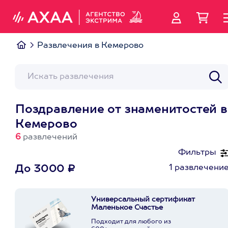
Развлечения в Кемерово
Поздравление от знаменитостей в
Кемерово
6
развлечений
Фильтры
1 развлечени
До 3000 ₽
Универсальный сертификат
Маленькое Счастье
Подходит для любого из