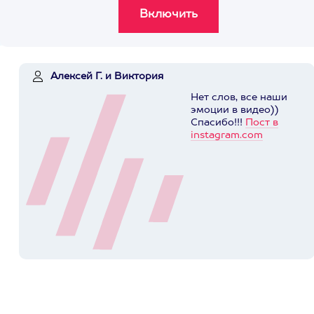
Алексей Г. и Виктория
Нет слов, все наши
эмоции в видео))
Спасибо!!!
Пост в
instagram.com