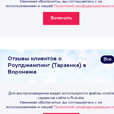
Нажимая «Включить», вы соглашаетесь с их
использованием и нашей
Политикой конфиденциальност
Отзывы клиентов о
Все
Роупджампинг (Тарзанка) в
Воронеже
Для воспроизведения видео используются файлы cookie
сервисов сайта и Rutube.
Нажимая «Включить», вы соглашаетесь с их
использованием и нашей
Политикой конфиденциальност