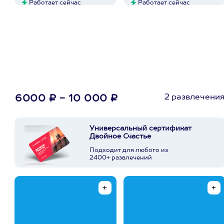
Работает сейчас
Работает сейчас
2 развлечени
6000 ₽ - 10 000 ₽
Универсальный сертификат
Двойное Счастье
Подходит для любого из
2400+ развлечений