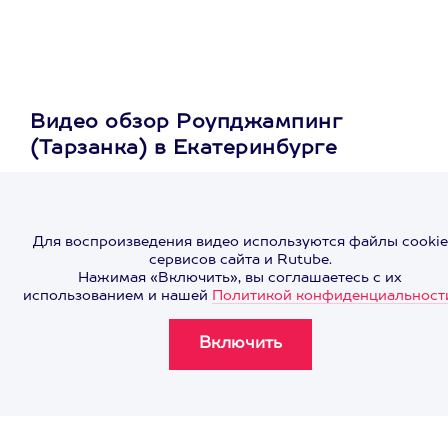
Видео обзор Роупджампинг
(Тарзанка) в Екатеринбурге
Для воспроизведения видео используются файлы cookie
сервисов сайта и Rutube.
Нажимая «Включить», вы соглашаетесь с их
использованием и нашей
Политикой конфиденциальност