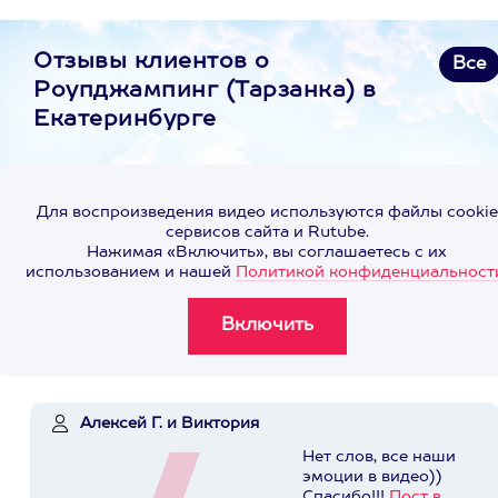
Отзывы клиентов о
Все
Роупджампинг (Тарзанка) в
Екатеринбурге
Для воспроизведения видео используются файлы cookie
сервисов сайта и Rutube.
Нажимая «Включить», вы соглашаетесь с их
использованием и нашей
Политикой конфиденциальност
Алексей Г. и Виктория
Нет слов, все наши
эмоции в видео))
Спасибо!!!
Пост в