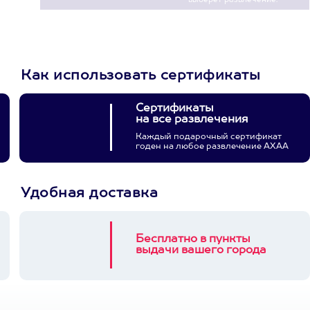
3900+ развлечений
Как использовать сертификаты
Сертификаты
на все развлечения
Каждый подарочный сертификат
годен на любое развлечение АХАА
Удобная доставка
Бесплатно в пункты
выдачи вашего города