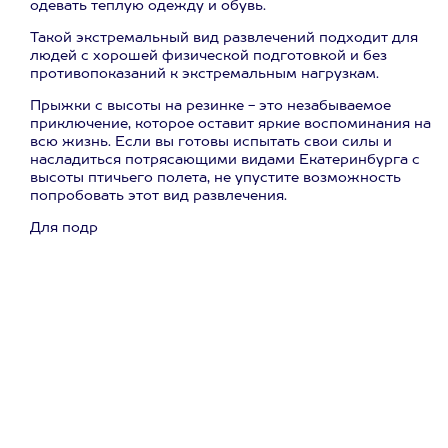
одевать теплую одежду и обувь.
Такой экстремальный вид развлечений подходит для
людей с хорошей физической подготовкой и без
противопоказаний к экстремальным нагрузкам.
Прыжки с высоты на резинке - это незабываемое
приключение, которое оставит яркие воспоминания на
всю жизнь. Если вы готовы испытать свои силы и
насладиться потрясающими видами Екатеринбурга с
высоты птичьего полета, не упустите возможность
попробовать этот вид развлечения.
Для подр