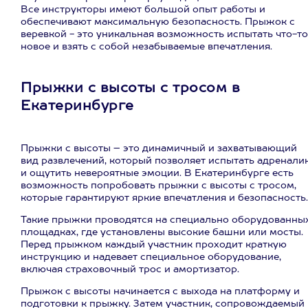
Все инструкторы имеют большой опыт работы и
обеспечивают максимальную безопасность. Прыжок с
веревкой - это уникальная возможность испытать что-то
новое и взять с собой незабываемые впечатления.
Прыжки с высоты с тросом в
Екатеринбурге
Прыжки с высоты – это динамичный и захватывающий
вид развлечений, который позволяет испытать адренали
и ощутить невероятные эмоции. В Екатеринбурге есть
возможность попробовать прыжки с высоты с тросом,
которые гарантируют яркие впечатления и безопасность.
Такие прыжки проводятся на специально оборудованны
площадках, где установлены высокие башни или мосты.
Перед прыжком каждый участник проходит краткую
инструкцию и надевает специальное оборудование,
включая страховочный трос и амортизатор.
Прыжок с высоты начинается с выхода на платформу и
подготовки к прыжку. Затем участник, сопровождаемый