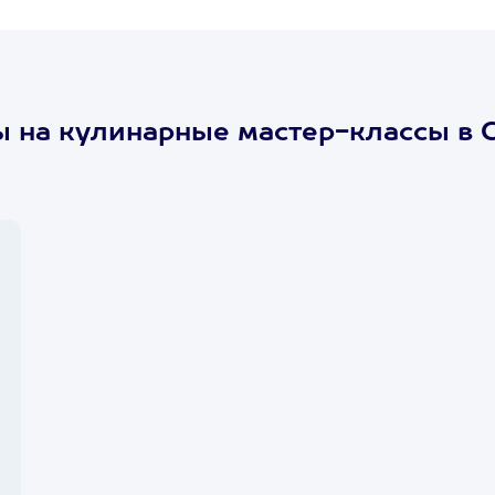
 на кулинарные мастер-классы в 