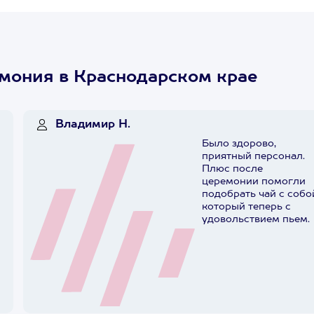
мония в Краснодарском крае
Владимир Н.
Было здорово,
приятный персонал.
Плюс после
церемонии помогли
подобрать чай с собо
который теперь с
удовольствием пьем.