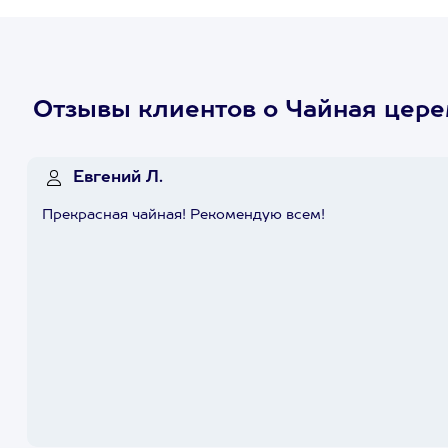
Отзывы клиентов о Чайная цере
Евгений Л.
Прекрасная чайная! Рекомендую всем!