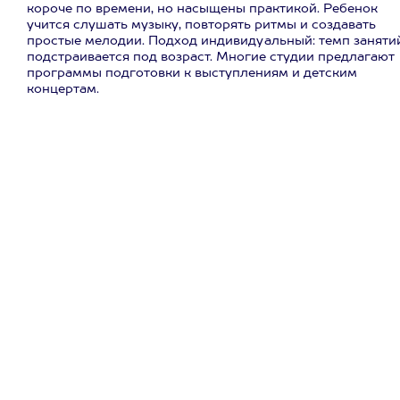
короче по времени, но насыщены практикой. Ребенок
учится слушать музыку, повторять ритмы и создавать
простые мелодии. Подход индивидуальный: темп заняти
подстраивается под возраст. Многие студии предлагают
программы подготовки к выступлениям и детским
концертам.