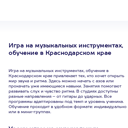
развлечение
Игра на музыкальных инструментах,
обучение в Краснодарском крае
Игра на музыкальных инструментах, обучение в
Краснодарском крае привлекает тех, кто хочет открыть
мир звука и ритма. Здесь можно начать с азов или
прокачать уже имеющиеся навыки. Занятия помогают
развивать слух и чувство ритма. В студиях доступны
разные направления – от гитары до ударных. Все
программы адаптированы под темп и уровень ученика.
Обучение проходит в удобном формате: индивидуально
или в мини-группах.