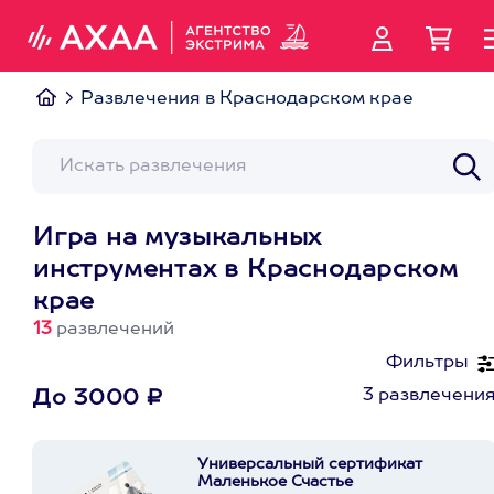
Развлечения в Краснодарском крае
Игра на музыкальных
инструментах в Краснодарском
крае
13
развлечений
Фильтры
3 развлечени
До 3000 ₽
Универсальный сертификат
Маленькое Счастье