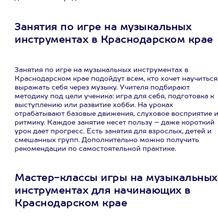
Занятия по игре на музыкальных
инструментах в Краснодарском крае
Занятия по игре на музыкальных инструментах в
Краснодарском крае подойдут всем, кто хочет научиться
выражать себя через музыку. Учителя подбирают
методику под цели ученика: игра для себя, подготовка к
выступлению или развитие хобби. На уроках
отрабатывают базовые движения, слуховое восприятие 
ритмику. Каждое занятие несет пользу – даже короткий
урок дает прогресс. Есть занятия для взрослых, детей и
смешанных групп. Дополнительно можно получить
рекомендации по самостоятельной практике.
Мастер-классы игры на музыкальных
инструментах для начинающих в
Краснодарском крае