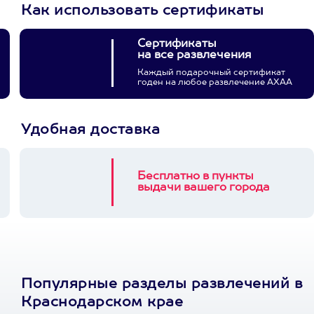
Как использовать сертификаты
Сертификаты
на все развлечения
Каждый подарочный сертификат
годен на любое развлечение АХАА
Удобная доставка
Бесплатно в пункты
выдачи вашего города
Популярные разделы развлечений в
Краснодарском крае