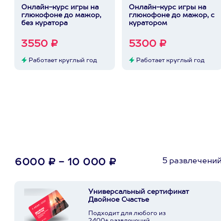
Онлайн-курс игры на
Онлайн-курс игры на
глюкофоне до мажор,
глюкофоне до мажор, с
без куратора
куратором
3550 ₽
5300 ₽
Работает круглый год
Работает круглый год
5 развлечени
6000 ₽ - 10 000 ₽
Универсальный сертификат
Двойное Счастье
Подходит для любого из