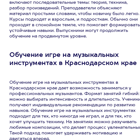
включают последовательные темы: теория, техника,
разбор произведений. Преподаватели объясняют
материал простыми словами, чтобы новичку было легко.
Курсы подходят и взрослым, и подросткам. Обычно они
проходят в спокойном темпе, что помогает формировать
устойчивые навыки. Выпускники могут продолжить
обучение на продвинутом уровне.
Обучение игре на музыкальных
инструментах в Краснодарском крае
Обучение игре на музыкальных инструментах в
Краснодарском крае дает возможность заниматься у
профессиональных музыкантов. Формат занятий гибкий:
можно выбирать интенсивность и длительность. Ученик
получают индивидуальные рекомендации по развитию
навыков. Обучение игре на музыкальных инструментах
подходит для тех, кто никогда не играл, и для тех, кто
хочет улучшить технику. На занятиях можно разучивать
любимые композиции, что делает процесс увлекательны
Такой подход помогает удерживать мотивацию и
двигаться вперед.