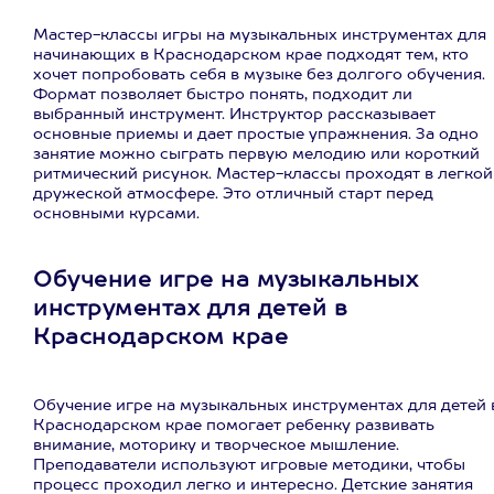
Мастер-классы игры на музыкальных инструментах для
начинающих в Краснодарском крае подходят тем, кто
хочет попробовать себя в музыке без долгого обучения.
Формат позволяет быстро понять, подходит ли
выбранный инструмент. Инструктор рассказывает
основные приемы и дает простые упражнения. За одно
занятие можно сыграть первую мелодию или короткий
ритмический рисунок. Мастер-классы проходят в легкой
дружеской атмосфере. Это отличный старт перед
основными курсами.
Обучение игре на музыкальных
инструментах для детей в
Краснодарском крае
Обучение игре на музыкальных инструментах для детей 
Краснодарском крае помогает ребенку развивать
внимание, моторику и творческое мышление.
Преподаватели используют игровые методики, чтобы
процесс проходил легко и интересно. Детские занятия