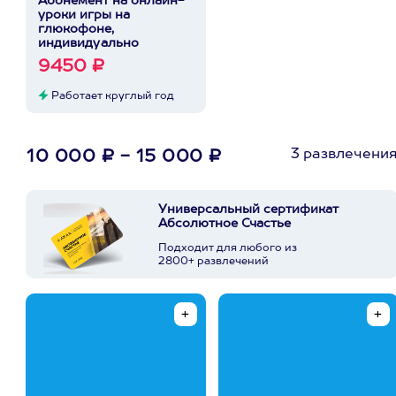
Абонемент на онлайн-
уроки игры на
глюкофоне,
индивидуально
9450 ₽
Работает круглый год
3 развлечени
10 000 ₽ - 15 000 ₽
Универсальный сертификат
Абсолютное Счастье
Подходит для любого из
2800+ развлечений