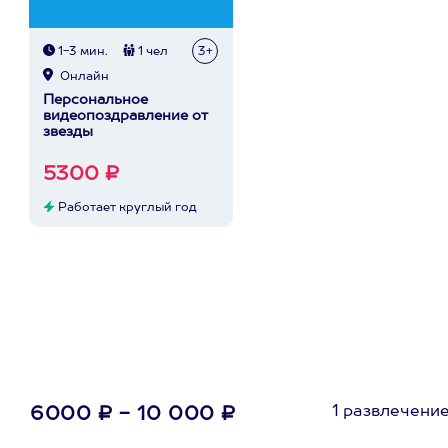
1-3 мин.
1 чел
3+
Онлайн
Персональное
видеопоздравление от
звезды
5300 ₽
Работает круглый год
1 развлечени
6000 ₽ - 10 000 ₽