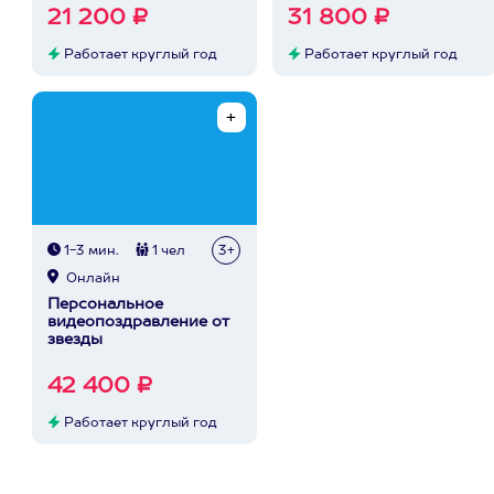
21 200 ₽
31 800 ₽
Работает круглый год
Работает круглый год
1-3 мин.
1 чел
3+
Онлайн
Персональное
видеопоздравление от
звезды
42 400 ₽
Работает круглый год