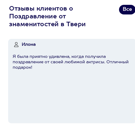
Отзывы клиентов о
Все
Поздравление от
знаменитостей в Твери
Илона
Я была приятно удивлена, когда получила
поздравление от своей любимой актрисы. Отличный
подарок!