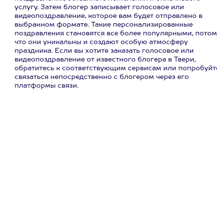
услугу. Затем блогер записывает голосовое или
видеопоздравление, которое вам будет отправлено в
выбранном формате. Такие персонализированные
поздравления становятся все более популярными, потом
что они уникальны и создают особую атмосферу
праздника. Если вы хотите заказать голосовое или
видеопоздравление от известного блогера в Твери,
обратитесь к соответствующим сервисам или попробуйт
связаться непосредственно с блогером через его
платформы связи.