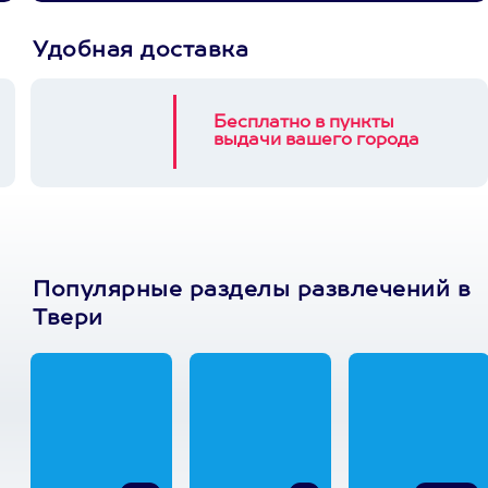
Удобная доставка
Бесплатно в пункты
выдачи вашего города
Популярные разделы развлечений в
Твери