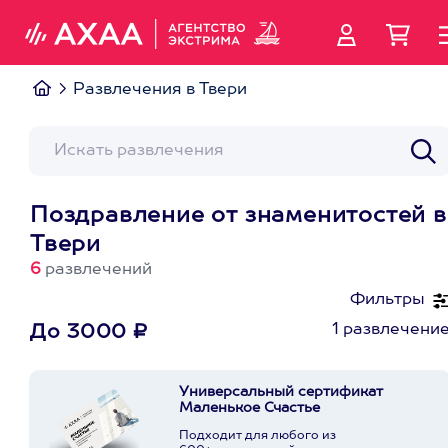
Развлечения в Твери
Поздравление от знаменитостей в
Твери
6
развлечений
Фильтры
1 развлечени
До 3000 ₽
Универсальный сертификат
Маленькое Счастье
Подходит для любого из