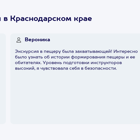
 в Краснодарском крае
Вероника
Экскурсия в пещеру была захватывающей! Интересно
было узнать об истории формирования пещеры и ее
обитателях. Уровень подготовки инструкторов
высокий, я чувствовала себя в безопасности.