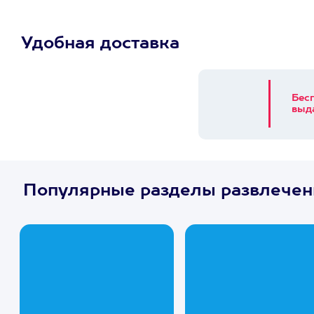
Удобная доставка
Бес
выд
Популярные разделы развлечен