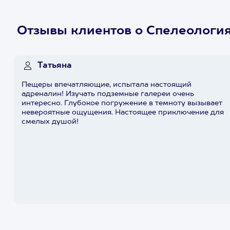
Отзывы клиентов о Спелеология
Татьяна
Пещеры впечатляющие, испытала настоящий
адреналин! Изучать подземные галереи очень
интересно. Глубокое погружение в темноту вызывает
невероятные ощущения. Настоящее приключение для
смелых душой!