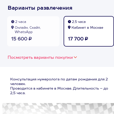
Варианты развлечения
2 часа
2,5 часа
Онлайн, Скайп,
Кабинет в Москве
WhatsApp
15 600 ₽
17 700 ₽
Посмотреть варианты покупки
Консультация нумеролога по датам рождения для 2
человек.
Проводится в кабинете в Москве. Длительность – до
2,5 часа.