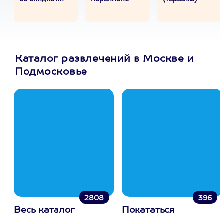
Каталог развлечений в Москве и
Подмосковье
2808
396
Весь каталог
Покататься