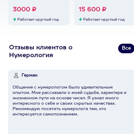
3000 ₽
15 600 ₽
Работает круглый год
Работает круглый год
Отзывы клиентов о
Все
Нумерология
Герман
Общение с нумерологом было удивительным
опытом. Мне рассказали о моей судьбе, характере и
жизненном пути на основе чисел. Я узнал много
интересного о себе и своих скрытых качествах.
Рекомендую посетить нумеролога тем, кто
интересуется самопознанием.