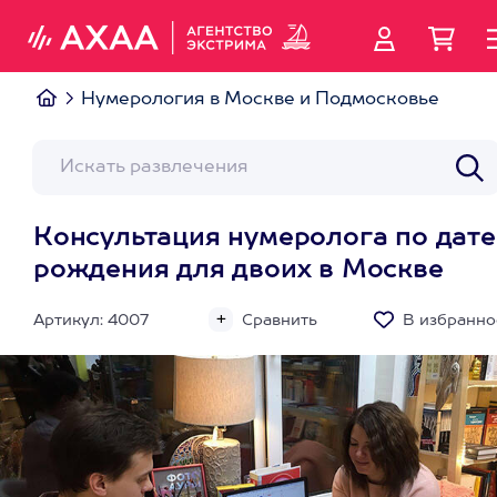
Нумерология в Москве и Подмосковье
Консультация нумеролога по дате
рождения для двоих в Москве
Артикул: 4007
Сравнить
В избранно