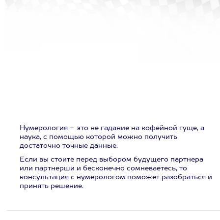
Нумерология – это не гадание на кофейной гуще, а
наука, с помощью которой можно получить
достаточно точные данные.
Если вы стоите перед выбором будущего партнера
или партнерши и бесконечно сомневаетесь, то
консультация с нумерологом поможет разобраться и
принять решение.