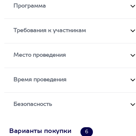
Программа
Требования к участникам
Место проведения
Время проведения
Безопасность
Варианты покупки
6