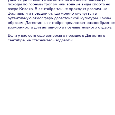
походы по горным тропам или водные виды спорта на
озере Кизляр. В сентябре также проходят различные
фестивали и праздники, где можно окунуться в
аутентичную атмосферу дагестанской культуры. Таким
образом, Дагестан в сентябре предлагает разнообразны
возможности для активного и познавательного отдыха.
Если у вас есть еще вопросы о поездке в Дагестан в
сентябре, не стесняйтесь задавать!