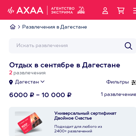
Развлечения в Дагестане
Отдых в сентябре в Дагестане
2
развлечения
Дагестан
Фильтры
1 развлечени
6000 ₽ - 10 000 ₽
Универсальный сертификат
Двойное Счастье
Подходит для любого из
2400+ развлечений