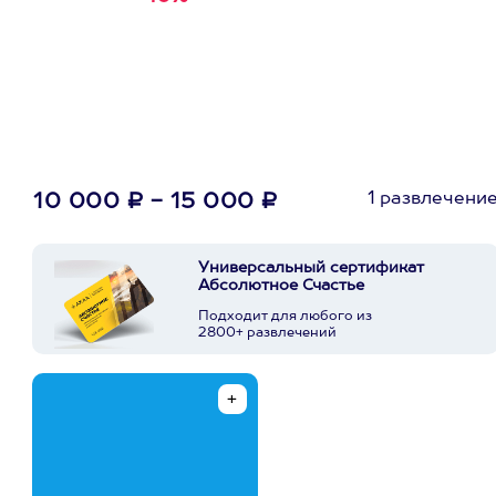
первую покупку в
приложении
1 развлечени
10 000 ₽ - 15 000 ₽
Универсальный сертификат
Абсолютное Счастье
Подходит для любого из
2800+ развлечений