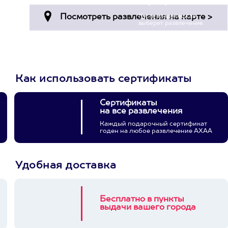
сертификат
Пусть владелец сам
выберет развлечение.
3900+ развлечений
Как использовать сертификаты
Сертификаты
на все развлечения
Каждый подарочный сертификат
годен на любое развлечение АХАА
Удобная доставка
Бесплатно в пункты
выдачи вашего города