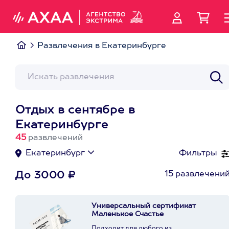
Развлечения в Екатеринбурге
Отдых в сентябре в
Екатеринбурге
45
развлечений
Екатеринбург
Фильтры
15 развлечени
До 3000 ₽
Универсальный сертификат
Маленькое Счастье
Подходит для любого из