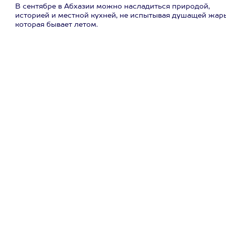
В сентябре в Абхазии можно насладиться природой,
историей и местной кухней, не испытывая душащей жар
которая бывает летом.