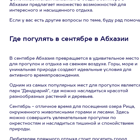
Абхазии предлагает множество возможностей для
интересного и насыщенного отдыха.
Если у вас есть другие вопросы по теме, буду рад помочь
Где погулять в сентябре в Абхазии
В сентябре Абхазия превращается в удивительное место
для прогулок и отдыха на свежем воздухе. Горы, море и
уникальная природа создают идеальные условия для
активного времяпровождения.
Одним из самых популярных мест для прогулок являетс
парк "Дендрарий", где можно насладиться красотой
разнообразных растений и деревьев.
Сентябрь - отличное время для посещения озера Рица,
окруженного живописными горами и лесами. Здесь
можно совершить увлекательные прогулки по
окрестностям и насладиться тишиной и спокойствием
природы.
Любителям пляжного отдыха стоит посетить город