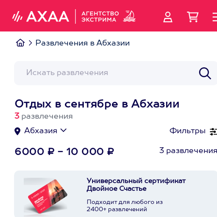
Развлечения в Абхазии
Отдых в сентябре в Абхазии
3
развлечения
Абхазия
Фильтры
3 развлечени
6000 ₽ - 10 000 ₽
Универсальный сертификат
Двойное Счастье
Подходит для любого из
2400+ развлечений