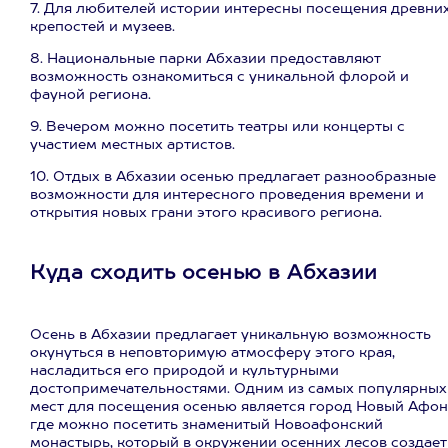
7. Для любителей истории интересны посещения древни
крепостей и музеев.
8. Национальные парки Абхазии предоставляют
возможность ознакомиться с уникальной флорой и
фауной региона.
9. Вечером можно посетить театры или концерты с
участием местных артистов.
10. Отдых в Абхазии осенью предлагает разнообразные
возможности для интересного проведения времени и
открытия новых грани этого красивого региона.
Куда сходить осенью в Абхазии
Осень в Абхазии предлагает уникальную возможность
окунуться в неповторимую атмосферу этого края,
насладиться его природой и культурными
достопримечательностями. Одним из самых популярных
мест для посещения осенью является город Новый Афон
где можно посетить знаменитый Новоафонский
монастырь, который в окружении осенних лесов создает