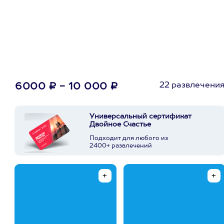
22 развлечени
6000 ₽ - 10 000 ₽
Универсальный сертификат
Двойное Счастье
Подходит для любого из
2400+ развлечений