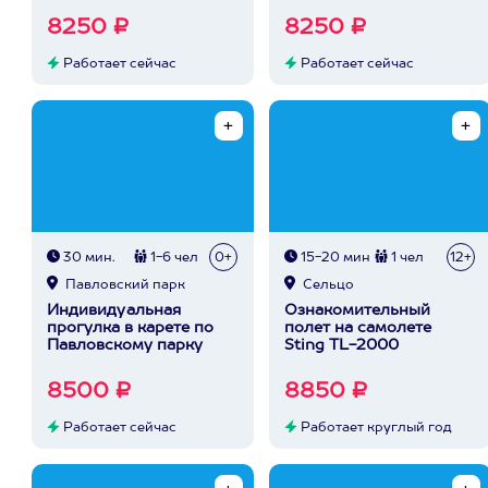
8250 ₽
8250 ₽
Работает сейчас
Работает сейчас
30 мин.
1-6 чел
0+
15-20 мин
1 чел
12+
Павловский парк
Сельцо
Индивидуальная
Ознакомительный
прогулка в карете по
полет на самолете
Павловскому парку
Sting TL-2000
8500 ₽
8850 ₽
Работает сейчас
Работает круглый год