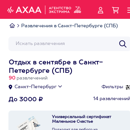
Развлечения в Санкт-Петербурге (СПБ)
Отдых в сентябре в Санкт-
Петербурге (СПБ)
90
развлечений
Санкт-Петербург
Фильтры
14 развлечени
До 3000 ₽
Универсальный сертификат
Маленькое Счастье
Подходит для любого из