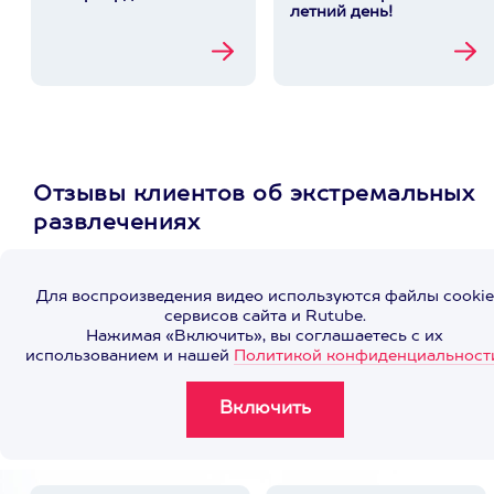
летний день!
Отзывы клиентов об экстремальных
развлечениях
Для воспроизведения видео используются файлы cookie
сервисов сайта и Rutube.
Нажимая «Включить», вы соглашаетесь с их
использованием и нашей
Политикой конфиденциальност