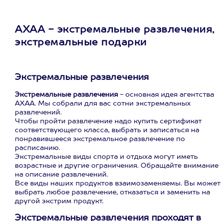
АХАА - экстремальные развлечения,
экстремальные подарки
Экстремальные развлечения
Экстремальные развлечения
- основная идея агентства
АХАА. Мы собрали для вас сотни экстремальных
развлечений.
Чтобы пройти развлечение надо купить сертификат
соответствующего класса, выбрать и записаться на
понравившееся экстремальное развлечение по
расписанию.
Экстремальные виды спорта и отдыха могут иметь
возрастные и другие ограничения. Обращайте внимание
на описание развлечений.
Все виды наших продуктов взаимозаменяемы. Вы может
выбрать любое развлечение, отказаться и заменить на
другой экстрим продукт.
Экстремальные развлечения проходят в