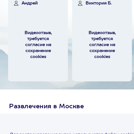
Андрей
Виктория Б.
Видеоотзыв,
Видеоотзыв,
требуется
требуется
согласие на
согласие на
сохранение
сохранение
cookies
cookies
Развлечения в Москве