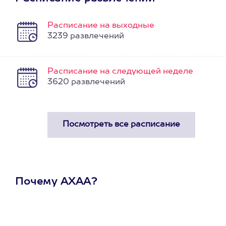
Расписание на выходные
3239 развлечений
Расписание на следующей неделе
3620 развлечений
Почему АХАА?
Один