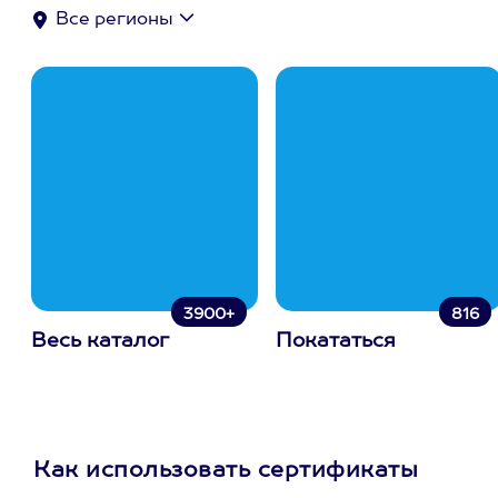
Все регионы
3900+
816
Весь каталог
Покататься
Как использовать сертификаты