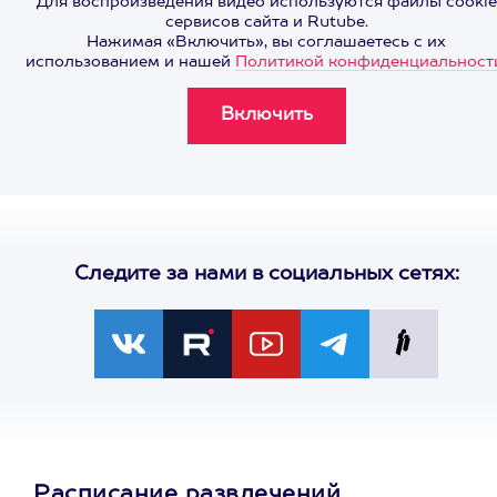
Для воспроизведения видео используются файлы cookie
сервисов сайта и Rutube.
Нажимая «Включить», вы соглашаетесь с их
использованием и нашей
Политикой конфиденциальност
Следите за нами в социальных сетях:
Расписание развлечений