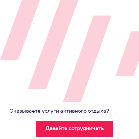
Оказываете услуги активного отдыха?