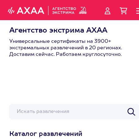
Агентство экстрима АХАА
Универсальные сертификаты на 3900+
экстремальных развлечений в 20 регионах.
Доставим сейчас. Работаем круглосуточно.
Каталог развлечений