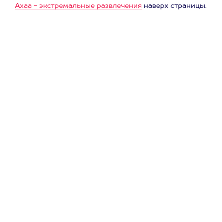
Ахаа - экстремальные развлечения
наверх страницы.