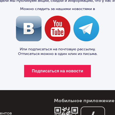
едели мы публикуем акции, скидки и информацию, что у нас 
Можно следить за нашими новостями в
Или подписаться на почтовую рассылку.
Отписаться можно в один клик из письма.
Мобильное приложение
ентов