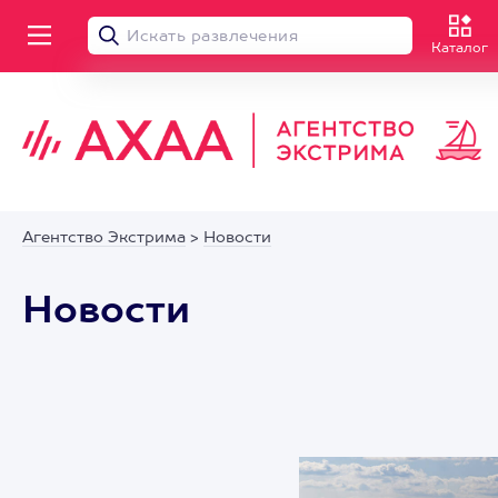
Каталог
Агентство Экстрима
>
Новости
Новости