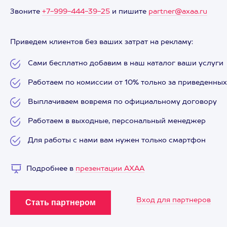
Звоните
+7-999-444-39-25
и пишите
partner@axaa.ru
Приведем клиентов без ваших затрат на рекламу:
Сами бесплатно добавим в наш каталог ваши услуги
Работаем по комиссии от 10% только за приведенных
Выплачиваем вовремя по официальному договору
Работаем в выходные, персональный менеджер
Для работы с нами вам нужен только смартфон
Подробнее в
презентации АХАА
Вход для партнеров