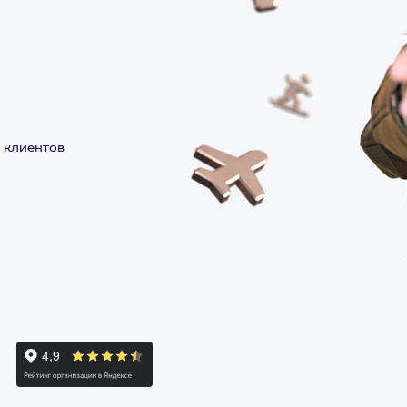
 клиентов