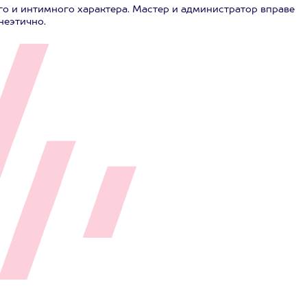
го и интимного характера. Мастер и администратор вправе
неэтично.