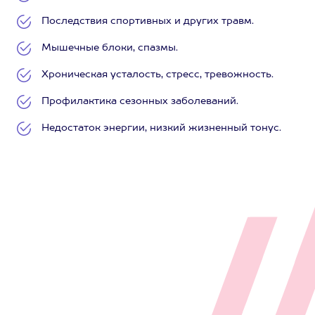
Последствия спортивных и других травм.
Мышечные блоки, спазмы.
Хроническая усталость, стресс, тревожность.
Профилактика сезонных заболеваний.
Недостаток энергии, низкий жизненный тонус.