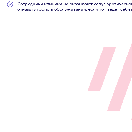
Сотрудники клиники не оказывают услуг эротическо
отказать гостю в обслуживании, если тот ведет себя 