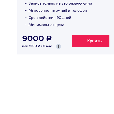
Запись только на это развлечение
Мгновенно на e-mail и телефон
Срок действия 90 дней
Минимальная цена
9000 ₽
или
1500 ₽ × 6 мес