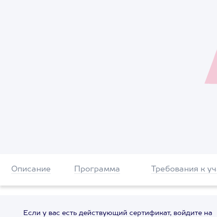
Описание
Программа
Требования к у
Если у вас есть действующий сертификат, войдите на