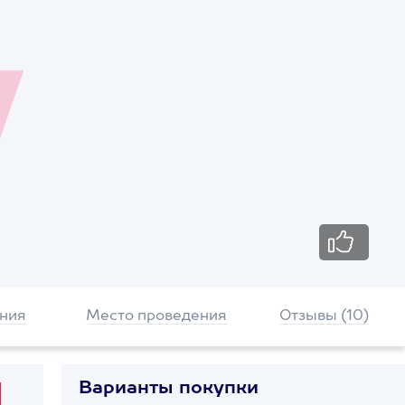
ния
Место проведения
Отзывы (10)
Варианты покупки