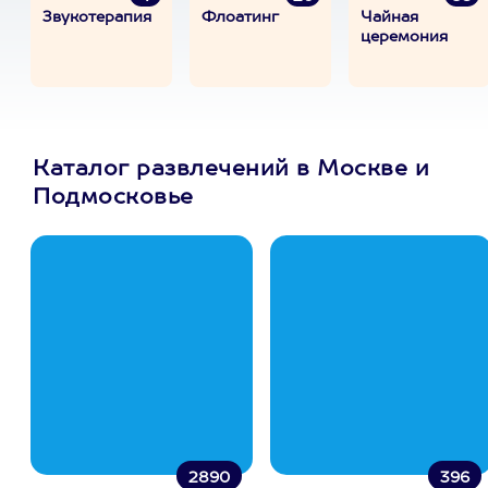
Звукотерапия
Флоатинг
Чайная
церемония
Каталог развлечений в Москве и
Подмосковье
2890
396