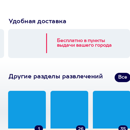
Удобная доставка
Бесплатно в пункты
выдачи вашего города
Другие разделы развлечений
Все
1
26
35