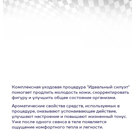
Комплексная уходовая процедура "Идеальный силуэт"
помогает продлить молодость кожи, скорректировать
фигуру и улучшить общее состояние организма.
Ароматические свойства средств, используемых в
процедуре, оказывают успокаивающее действие,
улучшают настроение и повышают жизненный тонус.
Уже после одного сеанса в теле появляется
ощущение комфортного тепла и легкости.