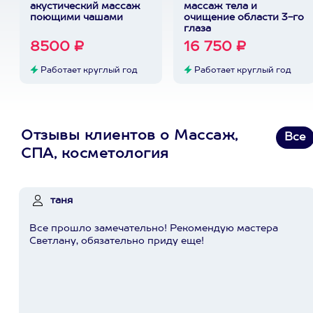
акустический массаж
массаж тела и
поющими чашами
очищение области 3-го
глаза
8500 ₽
16 750 ₽
Работает круглый год
Работает круглый год
Отзывы клиентов о Массаж,
Все
СПА, косметология
таня
Все прошло замечательно! Рекомендую мастера
Светлану, обязательно приду еще!