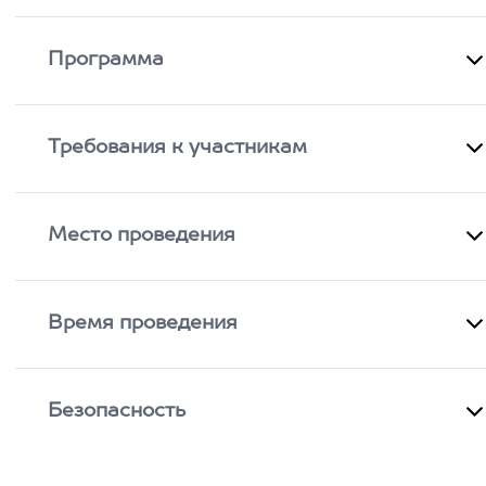
Программа
Требования к участникам
Место проведения
Время проведения
Безопасность