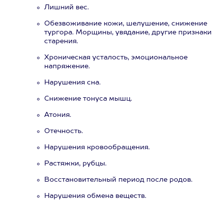
Лишний вес.
Обезвоживание кожи, шелушение, снижение
тургора. Морщины, увядание, другие признаки
старения.
Хроническая усталость, эмоциональное
напряжение.
Нарушения сна.
Снижение тонуса мышц.
Атония.
Отечность.
Нарушения кровообращения.
Растяжки, рубцы.
Восстановительный период после родов.
Нарушения обмена веществ.