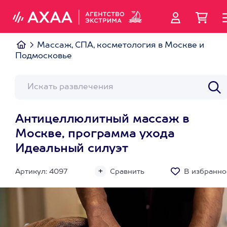
Массаж, СПА, косметология в Москве и
Подмосковье
Антицеллюлитный массаж в
Москве, программа ухода
Идеальный силуэт
Артикул: 4097
Сравнить
В избранно