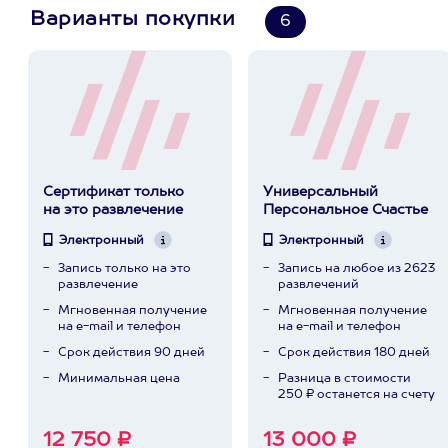
Варианты покупки
6
Сертификат только
Универсальный
на это развлечение
Персональное Счастье
Электронный
Электронный
Запись только на это
Запись на любое из 2623
развлечение
развлечений
Мгновенная получение
Мгновенная получение
на e-mail и телефон
на e-mail и телефон
Срок действия 90 дней
Срок действия 180 дней
Минимальная цена
Разница в стоимости
250 ₽ останется на счету
12 750 ₽
13 000 ₽