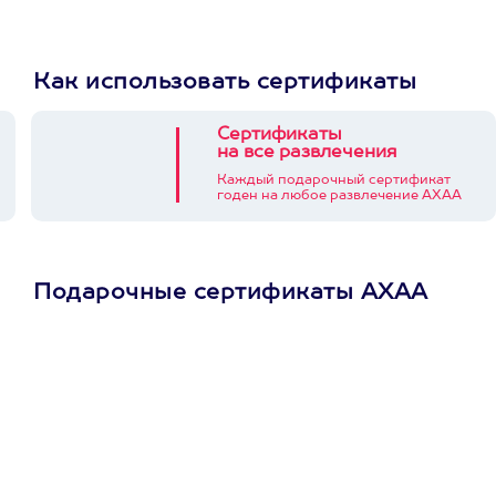
Как использовать сертификаты
Сертификаты
на все развлечения
Каждый подарочный сертификат
годен на любое развлечение АХАА
Подарочные сертификаты АХАА
Просто подари
сертификат
Пусть владелец сам
выберет развлечение.
3900+ развлечений