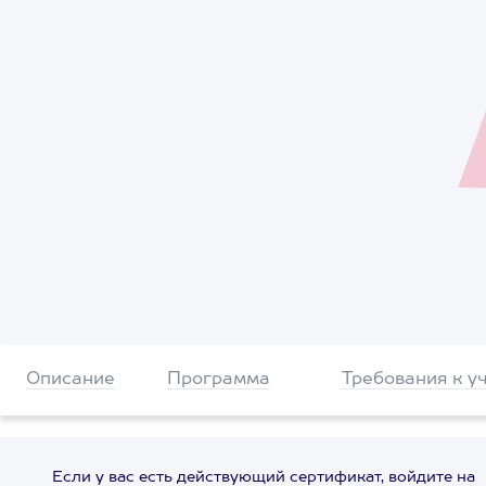
Описание
Программа
Требования к у
Если у вас есть действующий сертификат, войдите на