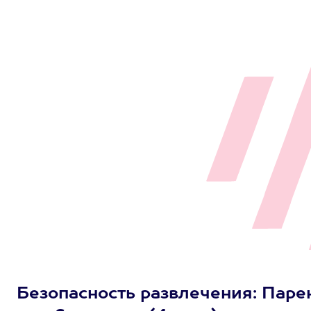
Безопасность развлечения: Паре