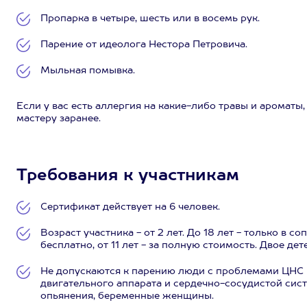
Пропарка в четыре, шесть или в восемь рук.
Парение от идеолога Нестора Петровича.
Мыльная помывка.
Если у вас есть аллергия на какие-либо травы и ароматы
мастеру заранее.
Требования к участникам
Сертификат действует на 6 человек.
Возраст участника - от 2 лет. До 18 лет - только в 
бесплатно, от 11 лет - за полную стоимость. Двое дет
Не допускаются к парению люди с проблемами ЦНС 
двигательного аппарата и сердечно-сосудистой сис
опьянения, беременные женщины.