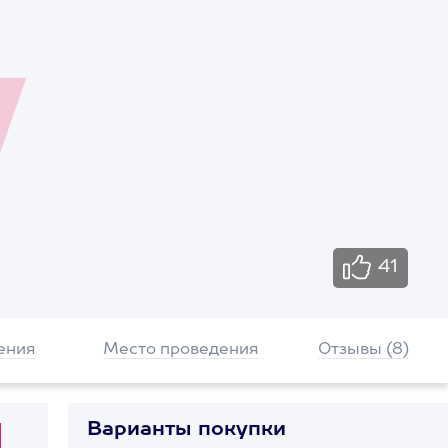
41
ения
Место проведения
Отзывы (8)
Варианты покупки