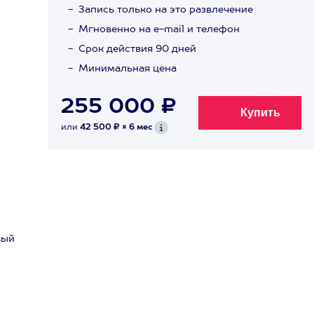
Запись только на это развлечение
Мгновенно на e-mail и телефон
Срок действия 90 дней
Минимальная цена
255 000 ₽
или
42 500 ₽ × 6 мес
вый