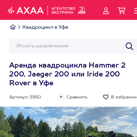
Квадроцикл в Уфе
Аренда квадроцикла Hammer 2
200, Jaeger 200 или Iride 200
Rover в Уфе
Артикул: 5950
Сравнить
В избранно