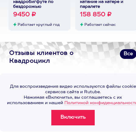
квадробигфуте по
катание на катере и
бездорожью
паралете
9450 ₽
158 850 ₽
Работает круглый год
Работает сейчас
Отзывы клиентов о
Все
Квадроцикл
Для воспроизведения видео используются файлы cookie
сервисов сайта и Rutube.
Нажимая «Включить», вы соглашаетесь с их
использованием и нашей
Политикой конфиденциальност