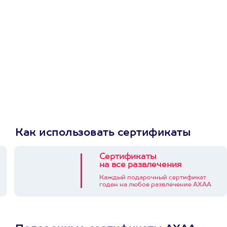
приложении
Как использовать сертификаты
Сертификаты
на все развлечения
Каждый подарочный сертификат
годен на любое развлечение АХАА