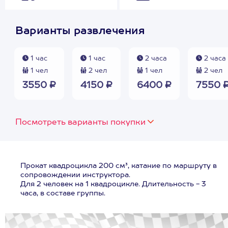
Варианты развлечения
1 час
1 час
2 часа
2 часа
1 чел
2 чел
1 чел
2 чел
3550 ₽
4150 ₽
6400 ₽
7550 
Посмотреть варианты покупки
Прокат квадроцикла 200 см³, катание по маршруту в
сопровождении инструктора.
Для 2 человек на 1 квадроцикле. Длительность - 3
часа, в составе группы.