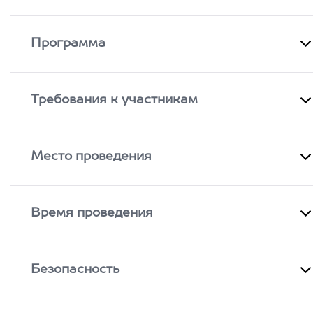
Программа
Требования к участникам
Место проведения
Время проведения
Безопасность