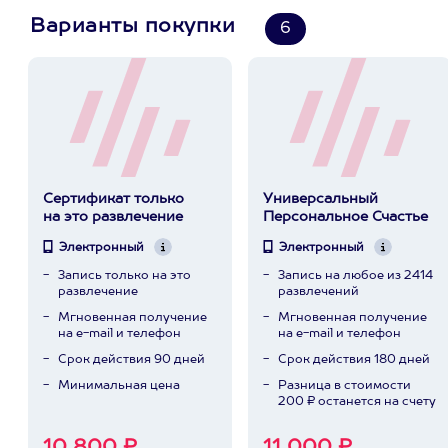
Варианты покупки
6
Сертификат только
Универсальный
на это развлечение
Персональное Счастье
Электронный
Электронный
Запись только на это
Запись на любое из 2414
развлечение
развлечений
Мгновенная получение
Мгновенная получение
на e-mail и телефон
на e-mail и телефон
Срок действия 90 дней
Срок действия 180 дней
Минимальная цена
Разница в стоимости
200 ₽ останется на счету