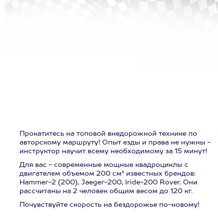
Прокатитесь на топовой внедорожной технике по
авторскому маршруту! Опыт езды и права не нужны -
инструктор научит всему необходимому за 15 минут!
Для вас - современные мощные квадроциклы с
двигателем объемом 200 см³ известных брендов:
Hammer-2 (200), Jaeger-200, Iride-200 Rover. Они
рассчитаны на 2 человек общим весом до 120 кг.
Почувствуйте скорость на бездорожье по-новому!