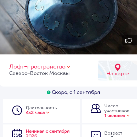
Лофт-пространство
Северо-Восток Москвы
На карте
Скоро, с 1 сентября
Число
Длительность
участников
4х2 часа
1 человек
Начиная с сентября
Возраст
2026