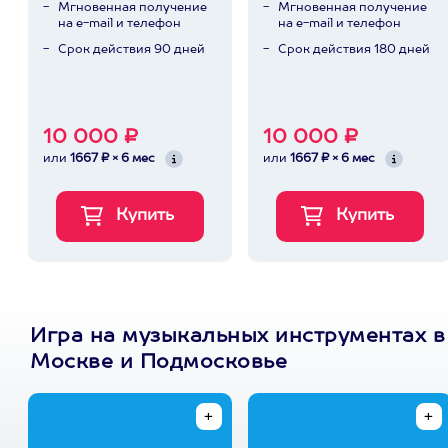
Мгновенная получение
Мгновенная получение
на e-mail и телефон
на e-mail и телефон
Срок действия 90 дней
Срок действия 180 дней
10 000 ₽
10 000 ₽
или
1667 ₽ × 6 мес
или
1667 ₽ × 6 мес
Игра на музыкальных инструментах в
Москве и Подмосковье