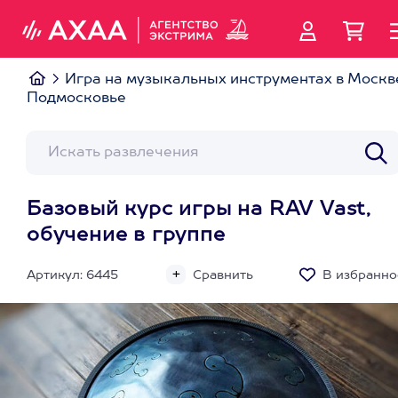
Игра на музыкальных инструментах в Москв
Подмосковье
Базовый курс игры на RAV Vast,
обучение в группе
Артикул: 6445
Сравнить
В избранно