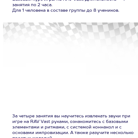
занятия по 2 часа.
Для 1 человека в составе группы до 8 учеников.
За четыре занятия вы научитесь извлекать звуки при
игре на RAV Vast руками, ознакомитесь с базовыми
элементами и ритмами, с системой коннакол и с
основами импровизации. А также разучите несколько