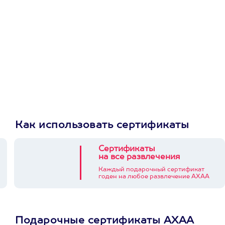
Как использовать сертификаты
Сертификаты
на все развлечения
Каждый подарочный сертификат
годен на любое развлечение АХАА
Подарочные сертификаты АХАА