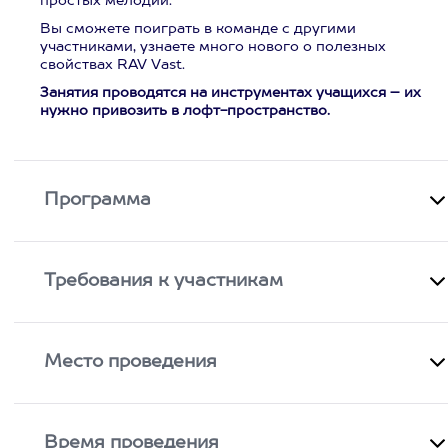
простых мелодий.
Вы сможете поиграть в команде с другими
участниками, узнаете много нового о полезных
свойствах RAV Vast.
Занятия проводятся на инструментах учащихся – их
нужно привозить в лофт-пространство.
Программа
Требования к участникам
Место проведения
Время проведения