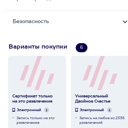
Безопасность
Варианты покупки
6
Сертификат только
Универсальный
на это развлечение
Двойное Счастье
Электронный
Электронный
Запись только на это
Запись на любое из 2336
развлечение
развлечений