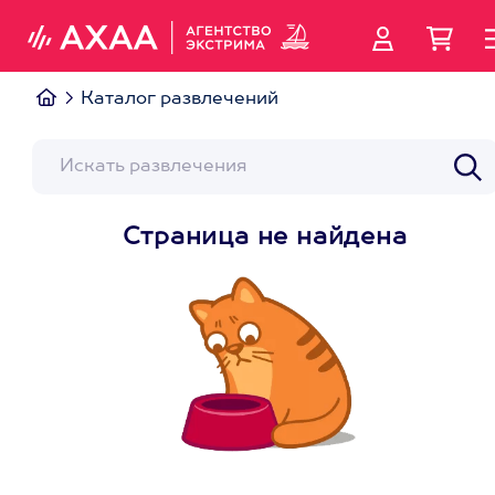
Каталог развлечений
Страница не найдена