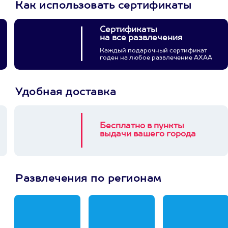
Как использовать сертификаты
Сертификаты
на все развлечения
Каждый подарочный сертификат
годен на любое развлечение АХАА
Удобная доставка
Бесплатно в пункты
выдачи вашего города
Развлечения по регионам