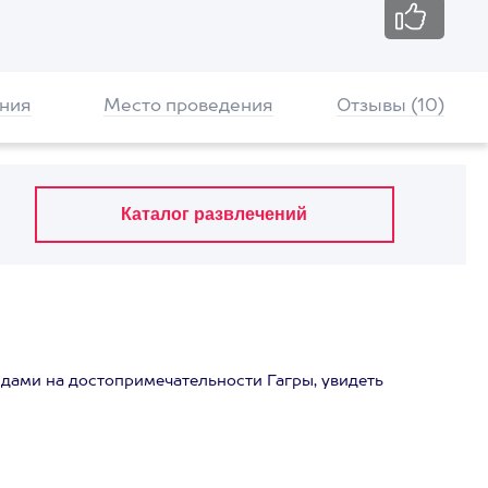
ния
Место проведения
Отзывы (10)
идами на достопримечательности Гагры, увидеть