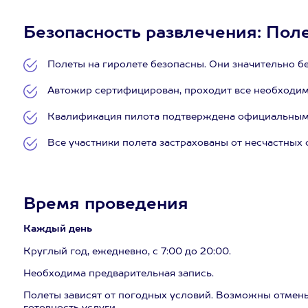
Безопасность развлечения: Полет
Полеты на гиролете безопасны. Они значительно бе
Автожир сертифицирован, проходит все необходим
Квалификация пилота подтверждена официальным
Все участники полета застрахованы от несчастных 
Время проведения
Каждый день
Круглый год, ежедневно, с 7:00 до 20:00.
Необходима предварительная запись.
Полеты зависят от погодных условий. Возможны отмены,