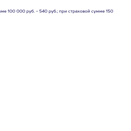
е 100 000 руб. - 540 руб.; при страховой сумме 150