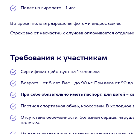
Полет на гиролете - 1 час.
Во время полета разрешены фото- и видеосъемка.
Страховка от несчастных случаев оплачивается отдельно 
Требования к участникам
Сертификат действует на 1 человека.
Возраст - от 8 лет. Вес - до 90 кг. При весе от 90 
При себе обязательно иметь паспорт, для детей - 
Плотная спортивная обувь, кроссовки. В холодное в
Отсутствие беременности, болезней сердца, наруш
полетам.