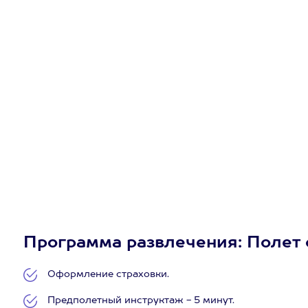
Программа развлечения: Полет с
Оформление страховки.
Предполетный инструктаж - 5 минут.