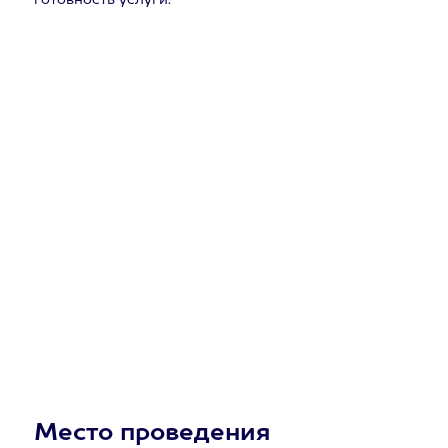
готовность услуги.
Место проведения