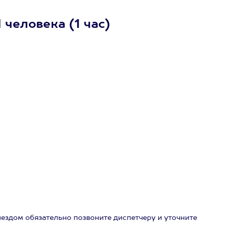
 человека (1 час)
ыездом обязательно позвоните диспетчеру и уточните