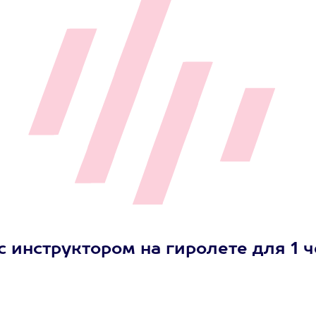
 инструктором на гиролете для 1 ч