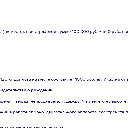
(на месте): при страховой сумме 100 000 руб. - 540 руб.; пр
до 120 кг доплата на месте составляет 1000 рублей. Участники
свидетельство о рождении.
ремя - теплая непродуваемая одежда. Учтите, что на высоте 
ений в работе опорно-двигательного аппарата, расстройств 