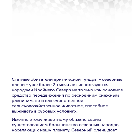
Статные обитатели арктической тундры - северные
олени - уже более 2 тысяч лет используются
народами Крайнего Севера не только как основное
средство передвижения по бескрайним снежным
равнинам, но и как единственное
сельскохозяйственное животное, способное
выживать в суровых условиях.
Именно этому животному обязано своим
существованием большинство северных народов,
населяющих нашу планету. Северный олень дает