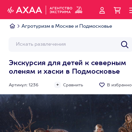
Агротуризм в Москве и Подмосковье
Экскурсия для детей к северным
оленям и хаски в Подмосковье
Артикул: 1236
Сравнить
В избранно