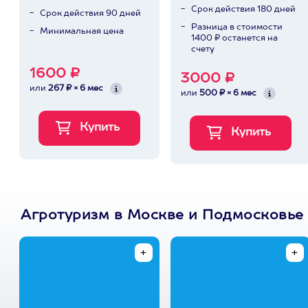
Срок действия 180 дней
Срок действия 90 дней
Разница в стоимости
Минимальная цена
1400 ₽ останется на
счету
1600 ₽
3000 ₽
или
267 ₽ × 6 мес
или
500 ₽ × 6 мес
Агротуризм в Москве и Подмосковье