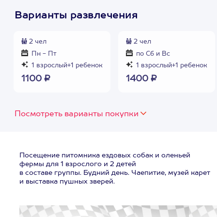
Варианты развлечения
2 чел
2 чел
Пн - Пт
по Сб и Вс
1 взрослый+1 ребенок
1 взрослый+1 ребенок
1100 ₽
1400 ₽
Посмотреть варианты покупки
Посещение питомника ездовых собак и оленьей
фермы для 1 взрослого и 2 детей
в составе группы. Будний день. Чаепитие, музей карет
и выставка пушных зверей.