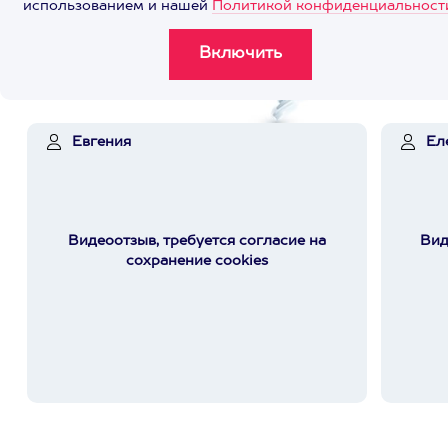
использованием и нашей
Политикой конфиденциальност
Евгения
Ел
Видеоотзыв, требуется согласие на
Вид
сохранение cookies