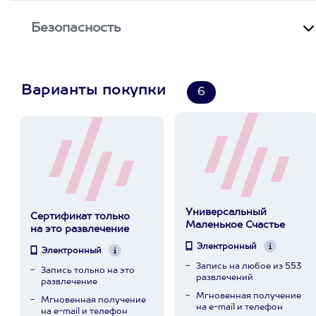
Безопасность
Варианты покупки
6
Универсальный
Сертификат только
Маленькое Счастье
на это развлечение
Электронный
Электронный
Запись на любое из 553
Запись только на это
развлечений
развлечение
Мгновенная получение
Мгновенная получение
на e-mail и телефон
на e-mail и телефон