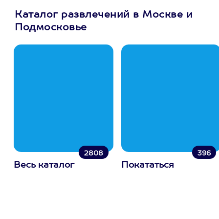
Каталог развлечений в Москве и
Подмосковье
2808
396
Весь каталог
Покататься