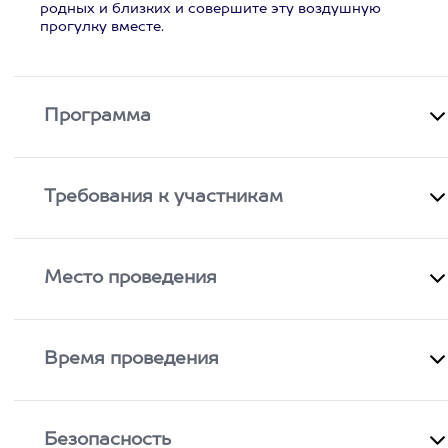
родных и близких и совершите эту воздушную
прогулку вместе.
Программа
Требования к участникам
Место проведения
Время проведения
Безопасность