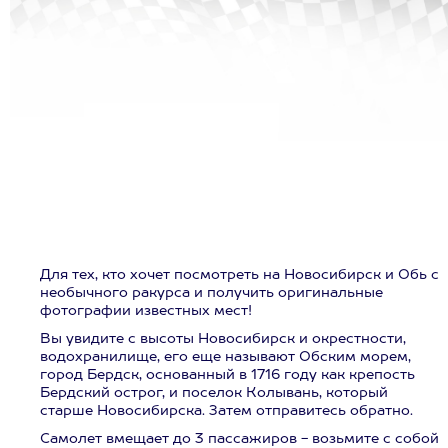
Для тех, кто хочет посмотреть на Новосибирск и Обь с
необычного ракурса и получить оригинальные
фотографии известных мест!
Вы увидите с высоты Новосибирск и окрестности,
водохранилище, его еще называют Обским морем,
город Бердск, основанный в 1716 году как крепость
Бердский острог, и поселок Колывань, который
старше Новосибирска. Затем отправитесь обратно.
Самолет вмещает до 3 пассажиров - возьмите с собой