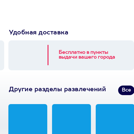
3900+ развлечений
Удобная доставка
Бесплатно в пункты
выдачи вашего города
Другие разделы развлечений
Все