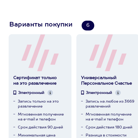
Варианты покупки
6
Сертификат только
Универсальный
на это развлечение
Персональное Счастье
Электронный
Электронный
Запись только на это
Запись на любое из 3669
развлечение
развлечений
Мгновенная получение
Мгновенная получение
на e-mail и телефон
на e-mail и телефон
Срок действия 90 дней
Срок действия 180 дней
Минимальная цена
Разница в стоимости