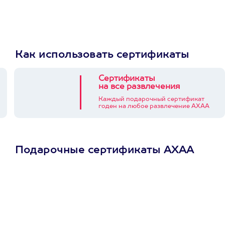
Как использовать сертификаты
Сертификаты
на все развлечения
Каждый подарочный сертификат
годен на любое развлечение АХАА
Подарочные сертификаты АХАА
Просто подари
сертификат
Пусть владелец сам
выберет развлечение.