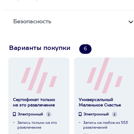
Безопасность
Варианты покупки
6
Сертификат только
Универсальный
на это развлечение
Маленькое Счастье
Электронный
Электронный
Запись только на это
Запись на любое из 553
развлечение
развлечений