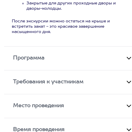
Закрытые для других проходные дворы и
дворы-колодцы.
После экскурсии можно остаться на крыше и
встретить закат - это красивое завершение
насыщенного дня.
Программа
Требования к участникам
Место проведения
Время проведения