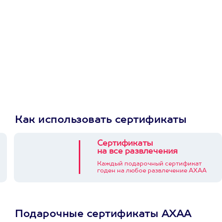
Как использовать сертификаты
Сертификаты
на все развлечения
Каждый подарочный сертификат
годен на любое развлечение АХАА
Подарочные сертификаты АХАА