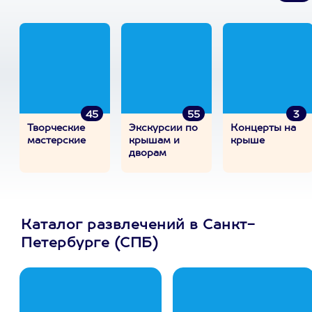
45
55
3
Творческие
Экскурсии по
Концерты на
мастерские
крышам и
крыше
дворам
Каталог развлечений в Санкт-
Петербурге (СПБ)