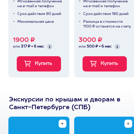
Мгновенная получение
Мгновенная получение
на e-mail и телефон
на e-mail и телефон
Срок действия 90 дней
Срок действия 180 дней
Минимальная цена
Разница в стоимости
1100 ₽ останется на счету
1900 ₽
3000 ₽
или
317 ₽ × 6 мес
или
500 ₽ × 6 мес
Экскурсии по крышам и дворам в
Санкт-Петербурге (СПБ)