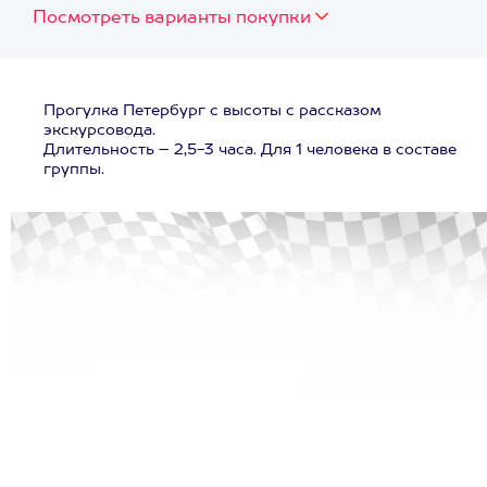
Посмотреть варианты покупки
Прогулка Петербург с высоты с рассказом
экскурсовода.
Длительность – 2,5-3 часа. Для 1 человека в составе
группы.