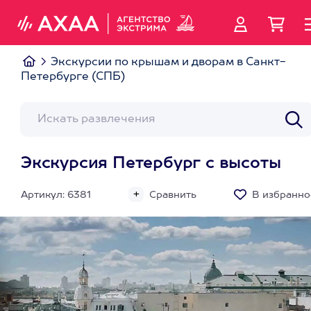
Экскурсии по крышам и дворам в Санкт-
Петербурге (СПБ)
Экскурсия Петербург с высоты
Артикул: 6381
Сравнить
В избранно