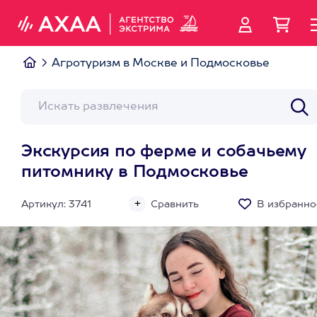
Агротуризм в Москве и Подмосковье
Экскурсия по ферме и собачьему
питомнику в Подмосковье
Артикул: 3741
Сравнить
В избранно