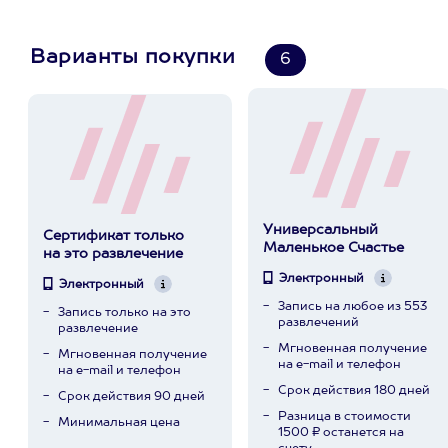
Варианты покупки
6
Универсальный
Сертификат только
Маленькое Счастье
на это развлечение
Электронный
Электронный
Запись на любое из 553
Запись только на это
развлечений
развлечение
Мгновенная получение
Мгновенная получение
на e-mail и телефон
на e-mail и телефон
Срок действия 180 дней
Срок действия 90 дней
Разница в стоимости
Минимальная цена
1500 ₽ останется на