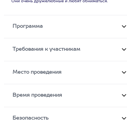
Они очень дружелюбные и любят обниматься.
Программа
Требования к участникам
Место проведения
Время проведения
Безопасность