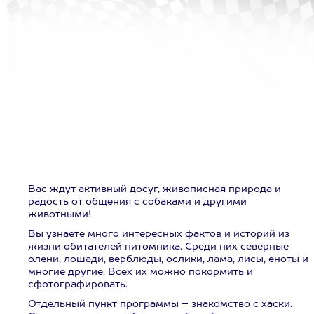
Вас ждут активный досуг, живописная природа и
радость от общения с собаками и другими
животными!
Вы узнаете много интересных фактов и историй из
жизни обитателей питомника. Среди них северные
олени, лошади, верблюды, ослики, лама, лисы, еноты и
многие другие. Всех их можно покормить и
сфотографировать.
Отдельный пункт программы – знакомство с хаски.