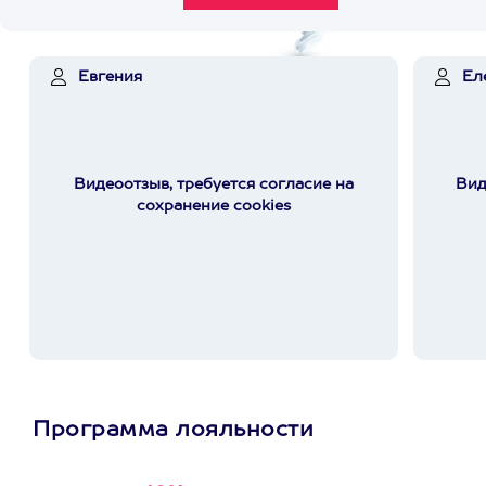
Евгения
Ел
Видеоотзыв, требуется согласие на
Вид
сохранение cookies
Программа лояльности