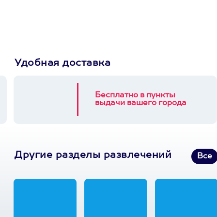
выберет развлечение.
3900+ развлечений
Удобная доставка
Бесплатно в пункты
выдачи вашего города
Другие разделы развлечений
Все