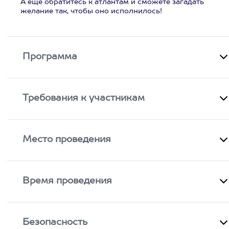
А еще обратитесь к атлантам и сможете загадать
желание так, чтобы оно исполнилось!
Программа
Требования к участникам
Место проведения
Время проведения
Безопасность