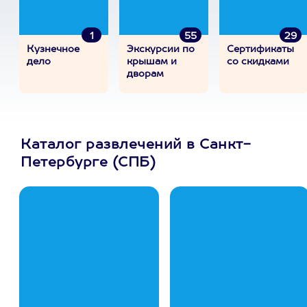
1
55
29
Кузнечное
Экскурсии по
Сертификаты
дело
крышам и
со скидками
дворам
Каталог развлечений в Санкт-
Петербурге (СПБ)