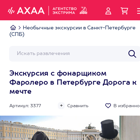
Необычные экскурсии в Санкт-Петербурге
(СПБ)
Экскурсия с фонарщиком
Фаролеро в Петербурге Дорога к
мечте
Артикул: 3377
Сравнить
В избранно