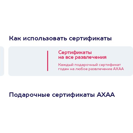
Как использовать сертификаты
Сертификаты
на все развлечения
Каждый подарочный сертификат
годен на любое развлечение АХАА
Подарочные сертификаты АХАА
Просто подари
сертификат
Пусть владелец сам