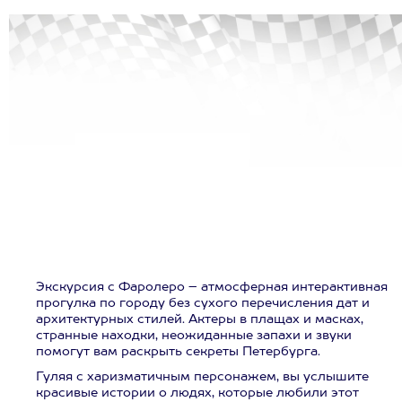
Экскурсия с Фаролеро – атмосферная интерактивная
прогулка по городу без сухого перечисления дат и
архитектурных стилей. Актеры в плащах и масках,
странные находки, неожиданные запахи и звуки
помогут вам раскрыть секреты Петербурга.
Гуляя с харизматичным персонажем, вы услышите
красивые истории о людях, которые любили этот