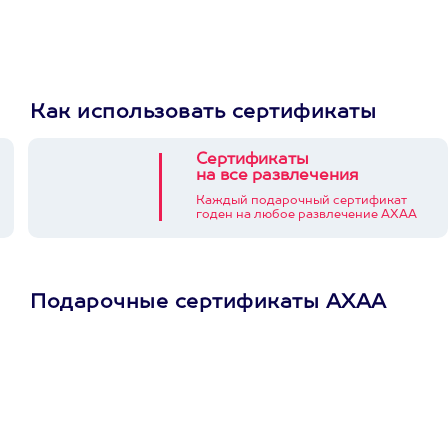
Как использовать сертификаты
Сертификаты
на все развлечения
Каждый подарочный сертификат
годен на любое развлечение АХАА
Подарочные сертификаты АХАА
Просто подари
сертификат
Пусть владелец сам
выберет развлечение.