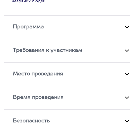
незрячих людей.
Программа
Требования к участникам
Место проведения
Время проведения
Безопасность