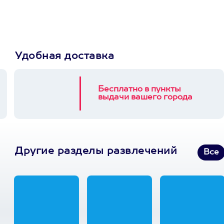
3900+ развлечений
Удобная доставка
Бесплатно в пункты
выдачи вашего города
Другие разделы развлечений
Все