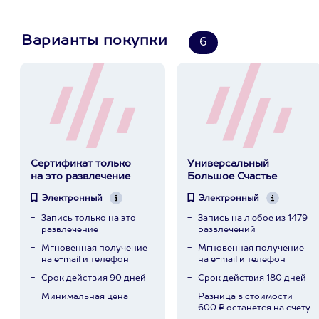
Варианты покупки
6
Сертификат только
Универсальный
на это развлечение
Большое Счастье
Электронный
Электронный
Запись только на это
Запись на любое из 1479
развлечение
развлечений
Мгновенная получение
Мгновенная получение
на e-mail и телефон
на e-mail и телефон
Срок действия 90 дней
Срок действия 180 дней
Минимальная цена
Разница в стоимости
600 ₽ останется на счету