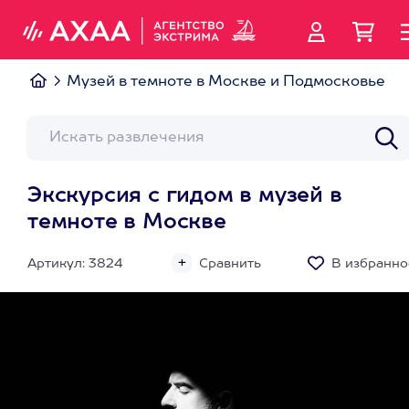
Музей в темноте в Москве и Подмосковье
Экскурсия с гидом в музей в
темноте в Москве
Артикул: 3824
Сравнить
В избранно