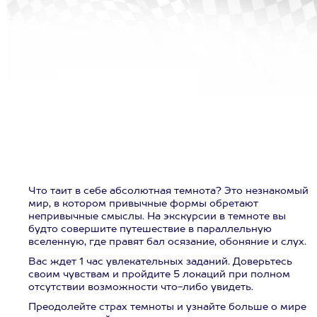
Что таит в себе абсолютная темнота? Это незнакомый
мир, в котором привычные формы обретают
непривычные смыслы. На экскурсии в темноте вы
будто совершите путешествие в параллельную
вселенную, где правят бал осязание, обоняние и слух.
Вас ждет 1 час увлекательных заданий. Доверьтесь
своим чувствам и пройдите 5 локаций при полном
отсутствии возможности что-либо увидеть.
Преодолейте страх темноты и узнайте больше о мире