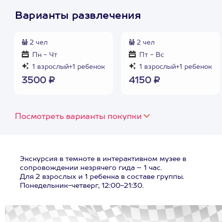
Варианты развлечения
2 чел
2 чел
Пн - Чт
Пт - Вс
1 взрослый+1 ребенок
1 взрослый+1 ребенок
3500 ₽
4150 ₽
Посмотреть варианты покупки
Экскурсия в темноте в интерактивном музее в
сопровождении незрячего гида – 1 час.
Для 2 взрослых и 1 ребенка в составе группы.
Понедельник-четверг, 12:00-21:30.