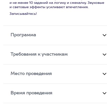
и не менее 10 заданий на логику и смекалку. Звуковые
и световые эффекты усиливают впечатления.
Записывайтесь!
Программа
Требования к участникам
Место проведения
Время проведения