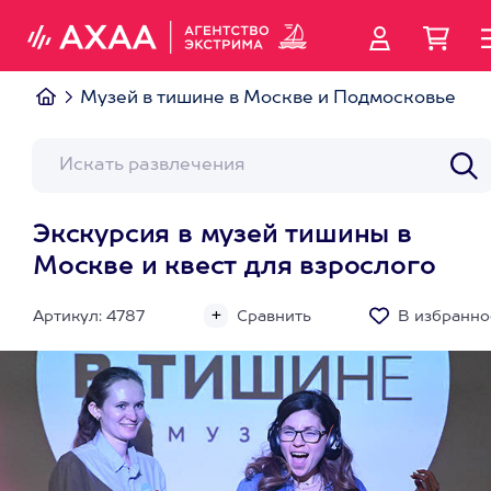
Музей в тишине в Москве и Подмосковье
Экскурсия в музей тишины в
Москве и квест для взрослого
Артикул: 4787
Сравнить
В избранно