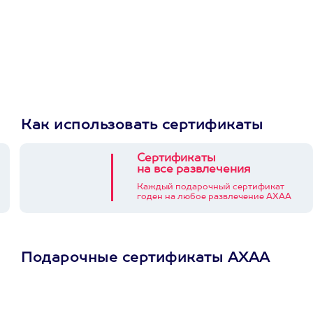
Как использовать сертификаты
Сертификаты
на все развлечения
Каждый подарочный сертификат
годен на любое развлечение АХАА
Подарочные сертификаты АХАА
Просто подари