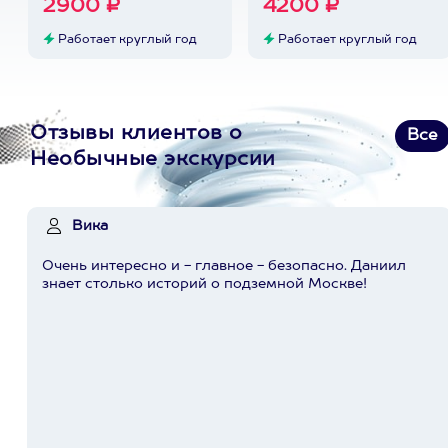
2900 ₽
4200 ₽
Работает круглый год
Работает круглый год
Отзывы клиентов о
Все
Необычные экскурсии
Вика
Очень интересно и - главное - безопасно. Даниил
знает столько историй о подземной Москве!