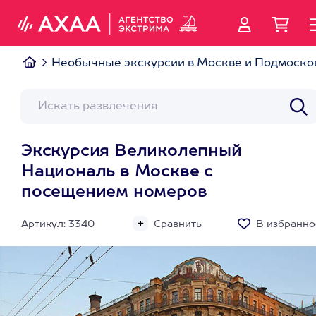
Необычные экскурсии в Москве и Подмоско
Экскурсия Великолепный
Националь в Москве с
посещением номеров
Артикул: 3340
Сравнить
В избранно