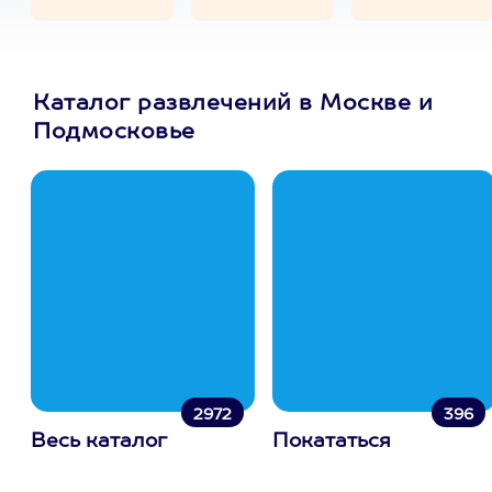
Каталог развлечений в Москве и
Подмосковье
2972
396
Весь каталог
Покататься