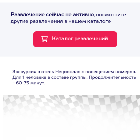
Развлечение сейчас не активно
, посмотрите
другие развлечения в нашем каталоге
Экскурсия в отель Националь с посещением номеров.
Для 1 человека в составе группы. Продолжительность
- 60-75 минут.