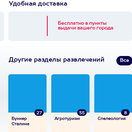
Удобная доставка
Бесплатно в пункты
выдачи вашего города
Другие разделы развлечений
Все
27
55
8
Бункер
Агротуризм
Спелеология
Сталина