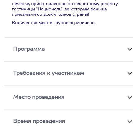
печенье, приготовленное по секретному рецепту
гостиницы "Националь", за которым раньше
приезжали со всех уголков страны!
Количество мест в группе ограничено.
Программа
Требования к участникам
Место проведения
Время проведения