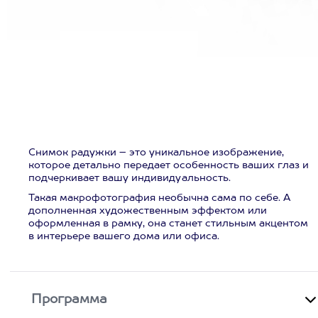
Снимок радужки – это уникальное изображение,
которое детально передает особенность ваших глаз и
подчеркивает вашу индивидуальность.
Такая макрофотография необычна сама по себе. А
дополненная художественным эффектом или
оформленная в рамку, она станет стильным акцентом
в интерьере вашего дома или офиса.
Программа