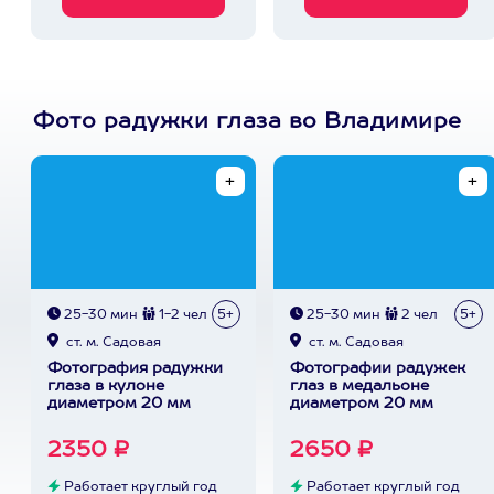
Фото радужки глаза во Владимире
25-30 мин
1-2 чел
5+
25-30 мин
2 чел
5+
ст. м. Садовая
ст. м. Садовая
Фотография радужки
Фотографии радужек
глаза в кулоне
глаз в медальоне
диаметром 20 мм
диаметром 20 мм
2350 ₽
2650 ₽
Работает круглый год
Работает круглый год