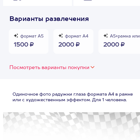
Варианты развлечения
формат А5
формат А4
А5+рамка или
1500 ₽
2000 ₽
2000 ₽
Посмотреть варианты покупки
Одиночное фото радужки глаза формата А4 в рамке
или с художественным эффектом. Для 1 человека.