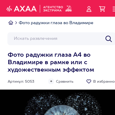
Фото радужки глаза во Владимире
Фото радужки глаза А4 во
Владимире в рамке или с
художественным эффектом
Артикул: 5053
Сравнить
В избранно