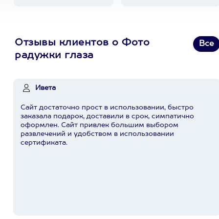
Отзывы клиентов о Фото
Все
радужки глаза
Ивета
Сайт достаточно прост в использовании, быстро
заказала подарок, доставили в срок, симпатично
оформлен. Сайт привлек большим выбором
развлечений и удобством в использовании
сертификата.