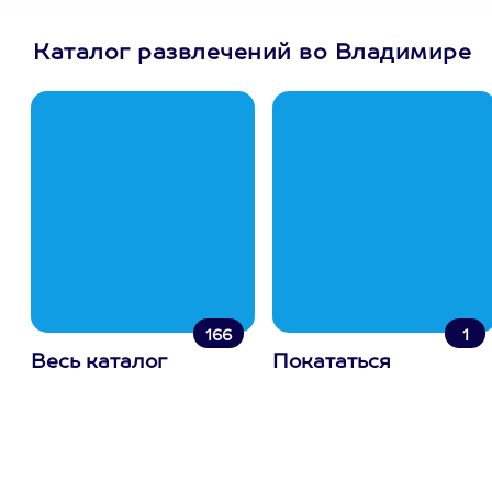
Каталог развлечений во Владимире
166
1
Весь каталог
Покататься