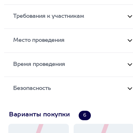
Требования к участникам
Место проведения
Время проведения
Безопасность
Варианты покупки
6