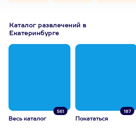
Каталог развлечений в
Екатеринбурге
561
187
Весь каталог
Покататься