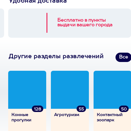
Удобная доставка
Бесплатно в пункты
выдачи вашего города
Другие разделы развлечений
Все
128
55
50
Конные
Агротуризм
Контактный
прогулки
зоопарк