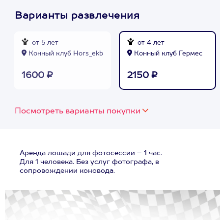
Варианты развлечения
от 5 лет
от 4 лет
Конный клуб Hors_ekb
Конный клуб Гермес
1600 ₽
2150 ₽
Посмотреть варианты покупки
Аренда лошади для фотосессии – 1 час.
Для 1 человека. Без услуг фотографа, в
сопровождении коновода.