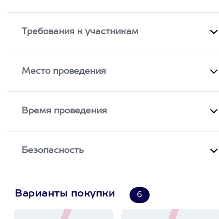
Требования к участникам
Место проведения
Время проведения
Безопасность
Варианты покупки
6