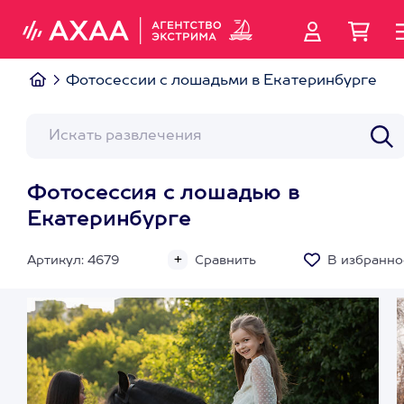
Фотосессии с лошадьми в Екатеринбурге
Фотосессия с лошадью в
Екатеринбурге
Артикул: 4679
Сравнить
В избранно