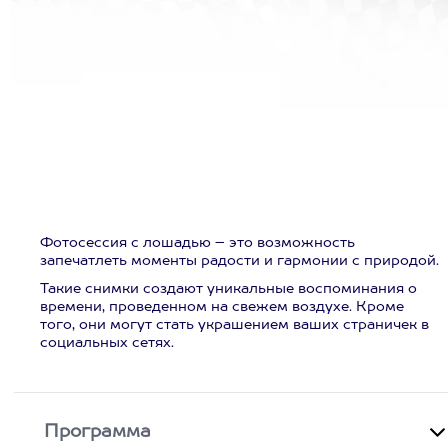
Фотосессия с лошадью – это возможность
запечатлеть моменты радости и гармонии с природой.
Такие снимки создают уникальные воспоминания о
времени, проведенном на свежем воздухе. Кроме
того, они могут стать украшением ваших страничек в
социальных сетях.
Программа