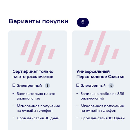
Варианты покупки
6
Сертификат только
Универсальный
на это развлечение
Персональное Счастье
Электронный
Электронный
Запись только на это
Запись на любое из 856
развлечение
развлечений
Мгновенная получение
Мгновенная получение
на e-mail и телефон
на e-mail и телефон
Срок действия 90 дней
Срок действия 180 дней