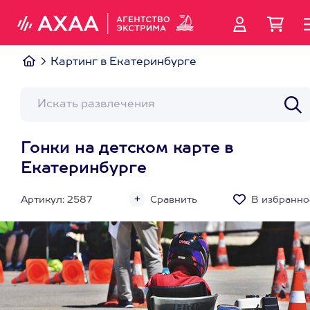
Картинг в Екатеринбурге
Гонки на детском карте в
Екатеринбурге
Артикул: 2587
Сравнить
В избранно