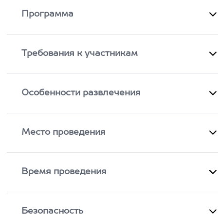
Программа
Требования к участникам
Особенности развлечения
Место проведения
Время проведения
Безопасность