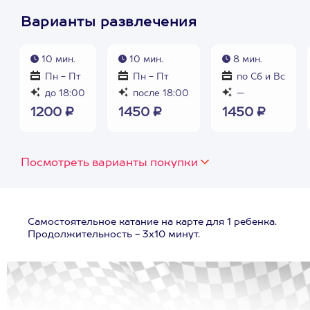
Варианты развлечения
10 мин.
10 мин.
8 мин.
Пн - Пт
Пн - Пт
по Сб и Вс
до 18:00
после 18:00
—
1200 ₽
1450 ₽
1450 ₽
Посмотреть варианты покупки
Самостоятельное катание на карте для 1 ребенка.
Продолжительность - 3х10 минут.