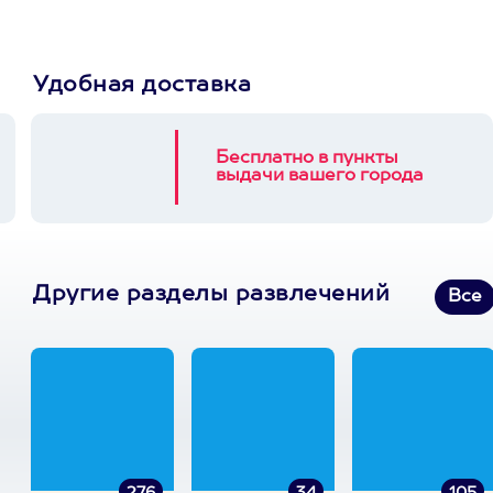
Удобная доставка
Бесплатно в пункты
выдачи вашего города
Другие разделы развлечений
Все