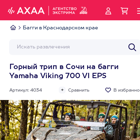
Багги в Краснодарском крае
Горный трип в Сочи на багги
Yamaha Viking 700 VI EPS
Артикул: 4034
Сравнить
В избранно