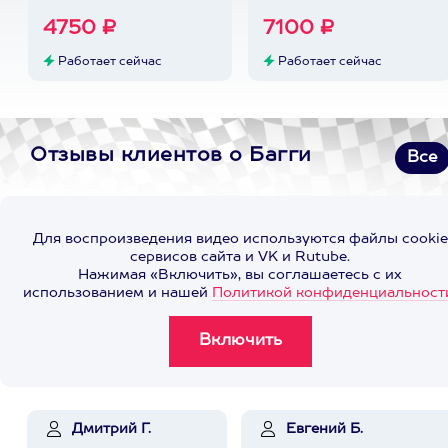
4750 ₽
7100 ₽
Работает сейчас
Работает сейчас
Отзывы клиентов о Багги
Все
Для воспроизведения видео используются файлы cookie
сервисов сайта и VK и Rutube.
Нажимая «Включить», вы соглашаетесь с их
использованием и нашей
Политикой конфиденциальност
Дмитрий Г.
Евгений Б.