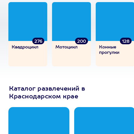
276
200
128
Квадроцикл
Мотоцикл
Конные
прогулки
Каталог развлечений в
Краснодарском крае