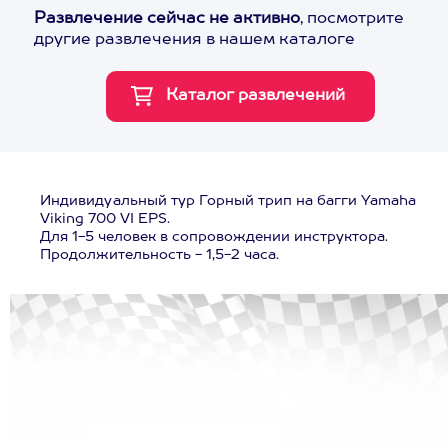
Развлечение сейчас не активно
, посмотрите
другие развлечения в нашем каталоге
Индивидуальный тур Горный трип на багги Yamaha
Viking 700 VI EPS.
Для 1-5 человек в сопровождении инструктора.
Продолжительность - 1,5-2 часа.