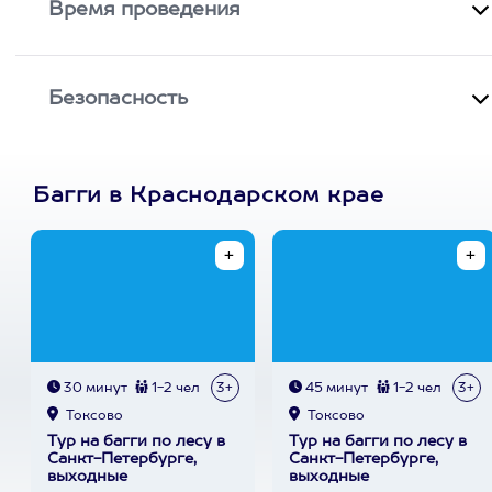
Время проведения
Безопасность
Багги в Краснодарском крае
30 минут
1-2 чел
3+
45 минут
1-2 чел
3+
Токсово
Токсово
Тур на багги по лесу в
Тур на багги по лесу в
Санкт-Петербурге,
Санкт-Петербурге,
выходные
выходные