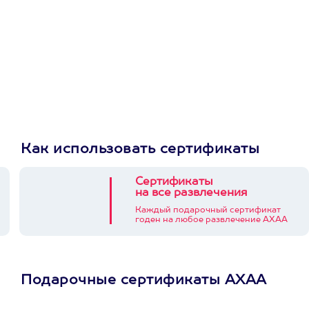
Как использовать сертификаты
Сертификаты
на все развлечения
Каждый подарочный сертификат
годен на любое развлечение АХАА
Подарочные сертификаты АХАА