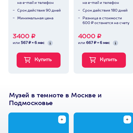
на e-mail и телефон
на e-mail и телефон
Срок действия 90 дней
Срок действия 180 дней
Минимальная цена
Разница в стоимости
600 ₽ останется на счету
3400 ₽
4000 ₽
или
567 ₽ × 6 мес
или
667 ₽ × 6 мес
Музей в темноте в Москве и
Подмосковье