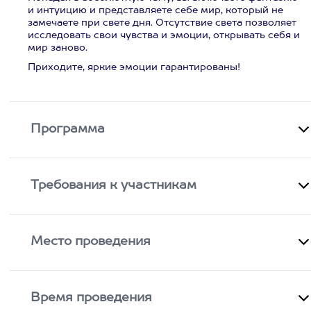
и интуицию и представляете себе мир, который не
замечаете при свете дня. Отсутствие света позволяет
исследовать свои чувства и эмоции, открывать себя и
мир заново.
Приходите, яркие эмоции гарантированы!
Программа
Требования к участникам
Место проведения
Время проведения