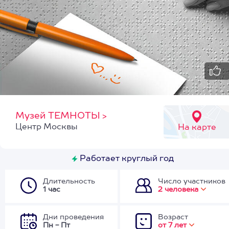
Музей ТЕМНОТЫ
>
Центр Москвы
На карте
Работает круглый год
Длительность
Число участников
1 час
2 человека
Дни проведения
Возраст
Пн - Пт
от 7 лет