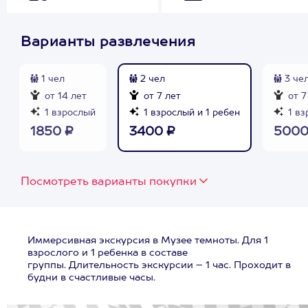
Варианты развлечения
1 чел
2 чел
3 че
от 14 лет
от 7 лет
от 7
1 взрослый
1 взрослый и 1 ребен
1 вз
1850 ₽
3400 ₽
5000
Посмотреть варианты покупки
Иммерсивная экскурсия в Музее темноты. Для 1
взрослого и 1 ребенка в составе
группы. Длительность экскурсии – 1 час. Проходит в
будни в счастливые часы.