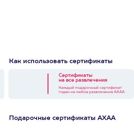
Как использовать сертификаты
Сертификаты
на все развлечения
Каждый подарочный сертификат
годен на любое развлечение АХАА
Подарочные сертификаты АХАА