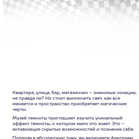
Квартира, улица, бар, магазинчик – знакомые локации,
не правда ли? Но стоит выключить свет, как все
меняется и пространство приобретает магические
черты.
Музей темноты приглашает изучить уникальный
эффект темноты, о котором мало кто знает. Это –
активизация скрытых возможностей и познание себя.
Попадая в абсолютную тьму, вы включаете фантазию