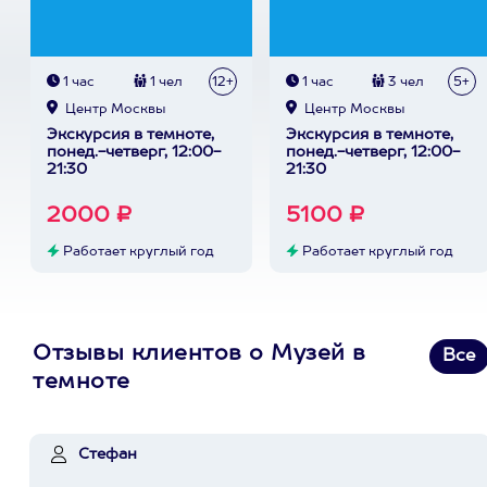
1 час
1 чел
12+
1 час
3 чел
5+
Центр Москвы
Центр Москвы
Экскурсия в темноте,
Экскурсия в темноте,
понед.-четверг, 12:00-
понед.-четверг, 12:00-
21:30
21:30
2000 ₽
5100 ₽
Работает круглый год
Работает круглый год
Отзывы клиентов о Музей в
Все
темноте
Стефан