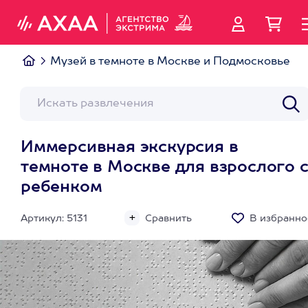
Музей в темноте в Москве и Подмосковье
Иммерсивная экскурсия в
темноте в Москве для взрослого 
ребенком
Артикул: 5131
Сравнить
В избранно