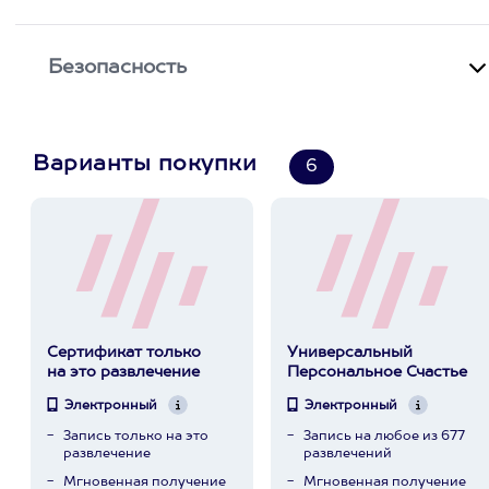
Безопасность
Варианты покупки
6
Сертификат только
Универсальный
на это развлечение
Персональное Счастье
Электронный
Электронный
Запись только на это
Запись на любое из 677
развлечение
развлечений
Мгновенная получение
Мгновенная получение