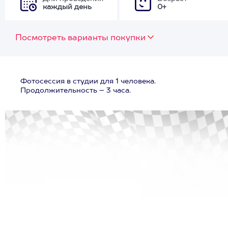
каждый день
0+
Посмотреть варианты покупки
Фотосессия в студии для 1 человека.
Продолжительность – 3 часа.