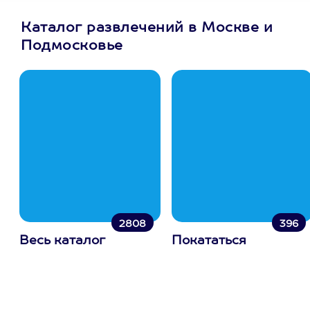
Каталог развлечений в Москве и
Подмосковье
2808
396
Весь каталог
Покататься