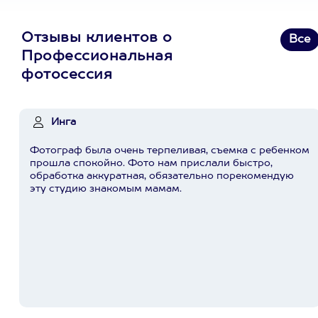
Отзывы клиентов о
Все
Профессиональная
фотосессия
Инга
Фотограф была очень терпеливая, съемка с ребенком
прошла спокойно. Фото нам прислали быстро,
обработка аккуратная, обязательно порекомендую
эту студию знакомым мамам.