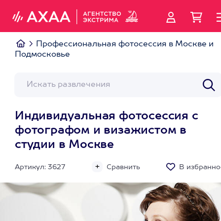
Профессиональная фотосессия в Москве и
Подмосковье
Индивидуальная фотосессия с
фотографом и визажистом в
студии в Москве
Артикул: 3627
Сравнить
В избранно