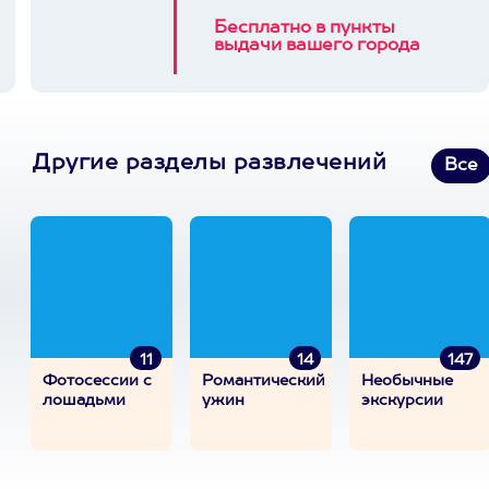
Бесплатно в пункты
выдачи вашего города
Другие разделы развлечений
Все
11
14
147
Фотосессии с
Романтический
Необычные
лошадьми
ужин
экскурсии