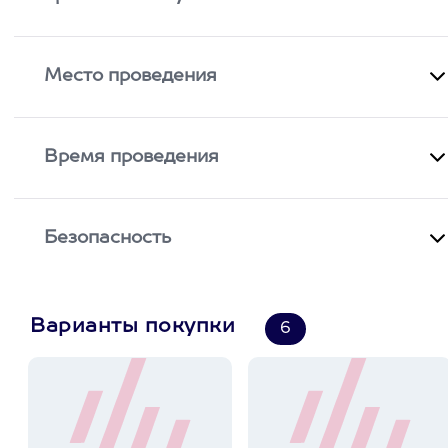
Место проведения
Время проведения
Безопасность
Варианты покупки
6