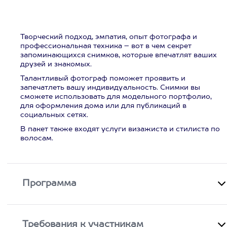
Творческий подход, эмпатия, опыт фотографа и
профессиональная техника – вот в чем секрет
запоминающихся снимков, которые впечатлят ваших
друзей и знакомых.
Талантливый фотограф поможет проявить и
запечатлеть вашу индивидуальность. Снимки вы
сможете использовать для модельного портфолио,
для оформления дома или для публикаций в
социальных сетях.
В пакет также входят услуги визажиста и стилиста по
волосам.
Программа
Требования к участникам