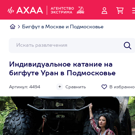
Бигфут в Москве и Подмосковье
Индивидуальное катание на
бигфуте Уран в Подмосковье
Артикул: 4494
Сравнить
В избранно