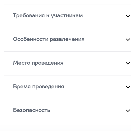
Требования к участникам
Особенности развлечения
Место проведения
Время проведения
Безопасность