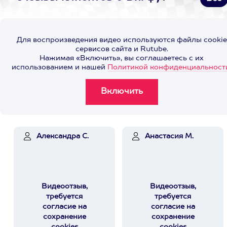
Для воспроизведения видео используются файлы cookie
сервисов сайта и Rutube.
Нажимая «Включить», вы соглашаетесь с их
использованием и нашей
Политикой конфиденциальност
Александра С.
Анастасия М.
Видеоотзыв,
Видеоотзыв,
требуется
требуется
согласие на
согласие на
сохранение
сохранение