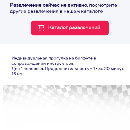
Развлечение сейчас не активно
, посмотрите
другие развлечения в нашем каталоге
Индивидуальная прогулка на бигфуте в
сопровождении инструктора.
Для 1 человека. Продолжительность - 1 час 20 минут,
16 км.