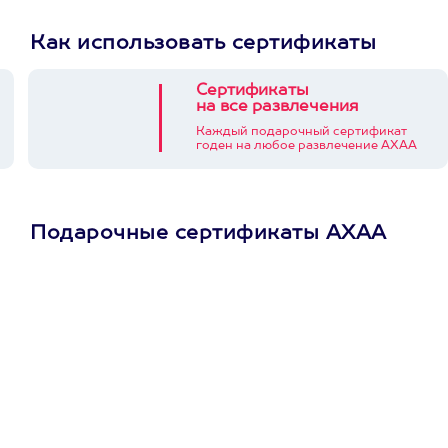
Как использовать сертификаты
Сертификаты
на все развлечения
Каждый подарочный сертификат
годен на любое развлечение АХАА
Подарочные сертификаты АХАА
Просто подари
сертификат
Пусть владелец сам
выберет развлечение.
3900+ развлечений