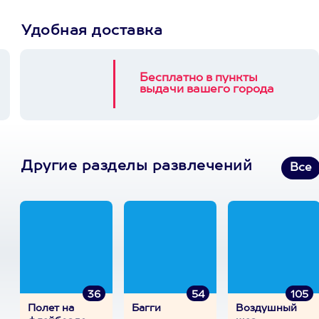
Удобная доставка
Бесплатно в пункты
выдачи вашего города
Другие разделы развлечений
Все
36
54
105
Полет на
Багги
Воздушный