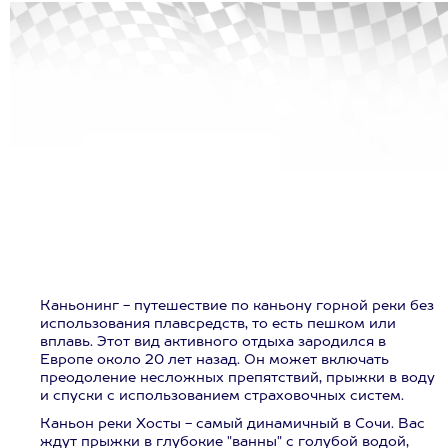
Каньонинг - путешествие по каньону горной реки без
использования плавсредств, то есть пешком или
вплавь. Этот вид активного отдыха зародился в
Европе около 20 лет назад. Он может включать
преодоление несложных препятствий, прыжки в воду
и спуски с использованием страховочных систем.
Каньон реки Хосты - самый динамичный в Сочи. Вас
ждут прыжки в глубокие "ванны" с голубой водой,