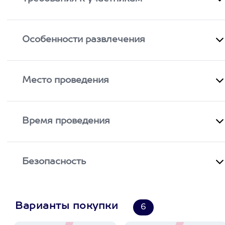
Особенности развлечения
Место проведения
Время проведения
Безопасность
Варианты покупки
6