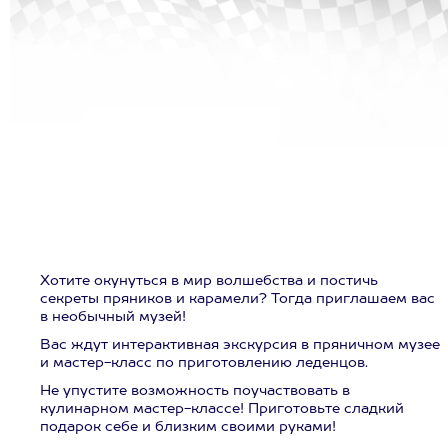
Хотите окунуться в мир волшебства и постичь
секреты пряников и карамели? Тогда приглашаем вас
в необычный музей!
Вас ждут интерактивная экскурсия в пряничном музее
и мастер-класс по приготовлению леденцов.
Не упустите возможность поучаствовать в
кулинарном мастер-классе! Приготовьте сладкий
подарок себе и близким своими руками!