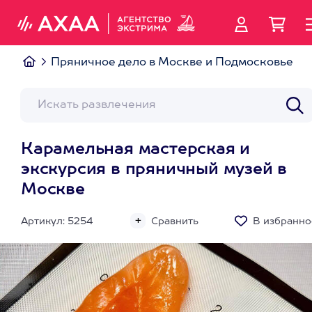
Пряничное дело в Москве и Подмосковье
Карамельная мастерская и
экскурсия в пряничный музей в
Москве
Артикул: 5254
Сравнить
В избранно