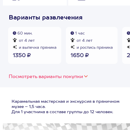
Варианты развлечения
60 мин.
1 час
от 4 лет
от 4 лет
и выпечка пряника
и роспись пряника
1350 ₽
1650 ₽
2
Посмотреть варианты покупки
Карамельная мастерская и экскурсия в пряничном
музее – 1,5 часа.
Для 1 участника в составе группы до 12 человек.