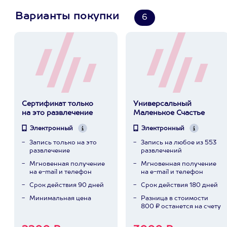
Варианты покупки
6
Сертификат только
Универсальный
на это развлечение
Маленькое Счастье
Электронный
Электронный
Запись только на это
Запись на любое из 553
развлечение
развлечений
Мгновенная получение
Мгновенная получение
на e-mail и телефон
на e-mail и телефон
Срок действия 90 дней
Срок действия 180 дней
Минимальная цена
Разница в стоимости
800 ₽ останется на счету