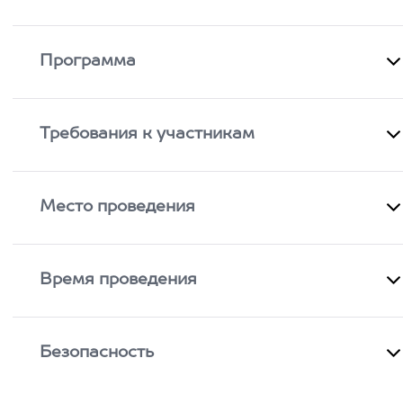
Программа
Требования к участникам
Место проведения
Время проведения
Безопасность