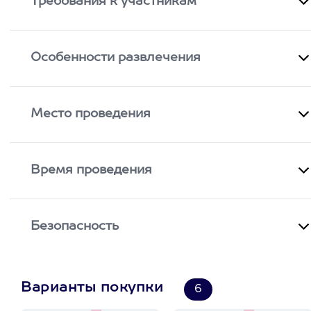
Требования к участникам
Особенности развлечения
Место проведения
Время проведения
Безопасность
Варианты покупки
6