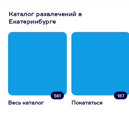
Каталог развлечений в
Екатеринбурге
561
187
Весь каталог
Покататься