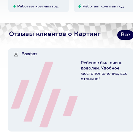
Работает круглый год
Работает круглый год
Отзывы клиентов о Картинг
Все
Раафат
Ребенок был очень
доволен. Удобное
местоположение, все
отлично!