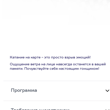
Катание на карте - это просто взрыв эмоций!
Ощущение ветра на лице навсегда останется в вашей
памяти. Почувствуйте себя настоящим гонщиком!
Программа