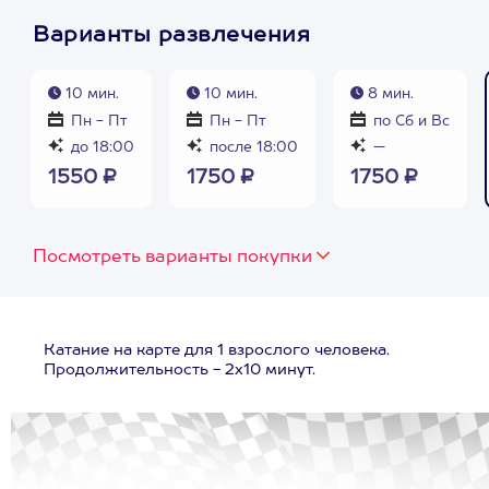
Варианты развлечения
10 мин.
10 мин.
8 мин.
Пн - Пт
Пн - Пт
по Сб и Вс
до 18:00
после 18:00
—
1550 ₽
1750 ₽
1750 ₽
Посмотреть варианты покупки
Катание на карте для 1 взрослого человека.
Продолжительность - 2х10 минут.