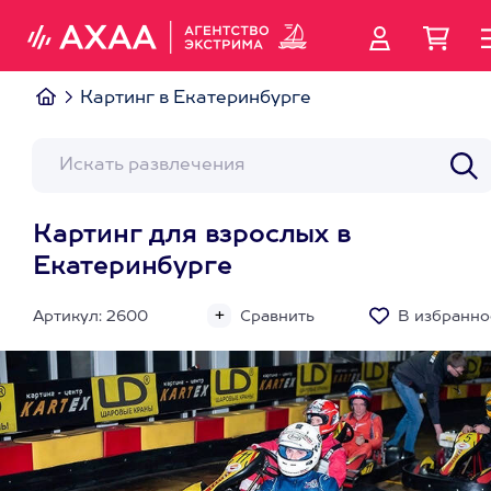
Картинг в Екатеринбурге
Картинг для взрослых в
Екатеринбурге
Артикул: 2600
Сравнить
В избранно