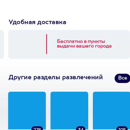
Удобная доставка
Бесплатно в пункты
выдачи вашего города
Другие разделы развлечений
Все