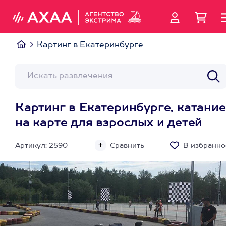
Картинг в Екатеринбурге
Картинг в Екатеринбурге, катание
на карте для взрослых и детей
Артикул: 2590
Сравнить
В избранно