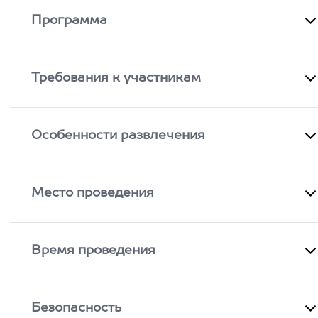
Программа
Требования к участникам
Особенности развлечения
Место проведения
Время проведения
Безопасность