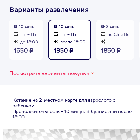
Варианты развлечения
10 мин.
10 мин.
8 мин.
Пн - Пт
Пн - Пт
по Сб и Вс
до 18:00
после 18:00
—
1650 ₽
1850 ₽
1850 ₽
Посмотреть варианты покупки
Катание на 2-местном карте для взрослого с
ребенком.
Продолжительность - 10 минут. В будние дни после
18:00.