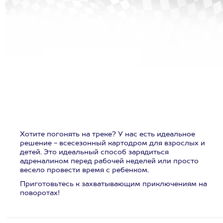
Хотите погонять на треке? У нас есть идеальное
решение - всесезонный картодром для взрослых и
детей. Это идеальный способ зарядиться
адреналином перед рабочей неделей или просто
весело провести время с ребенком.
Приготовьтесь к захватывающим приключениям на
поворотах!