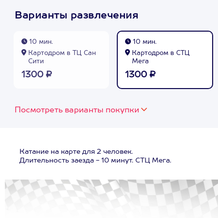
Варианты развлечения
10 мин.
10 мин.
Картодром в ТЦ Сан
Картодром в СТЦ
Сити
Мега
1300 ₽
1300 ₽
Посмотреть варианты покупки
Катание на карте для 2 человек.
Длительность заезда - 10 минут. СТЦ Мега.