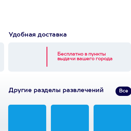
3900+ развлечений
Удобная доставка
Бесплатно в пункты
выдачи вашего города
Другие разделы развлечений
Все