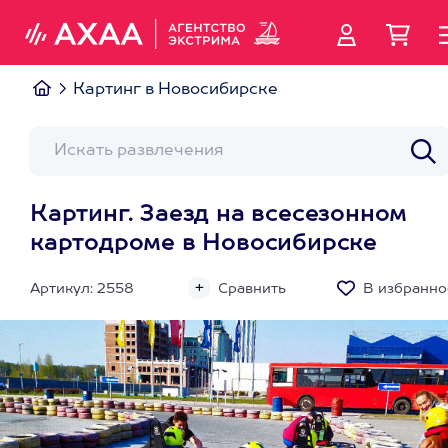
Картинг в Новосибирске
Картинг. Заезд на всесезонном
картодроме в Новосибирске
Артикул: 2558
Сравнить
В избранно