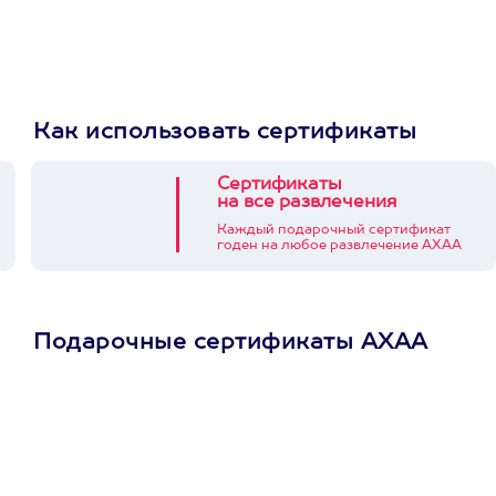
Как использовать сертификаты
Сертификаты
на все развлечения
Каждый подарочный сертификат
годен на любое развлечение АХАА
Подарочные сертификаты АХАА
Просто подари
сертификат
Пусть владелец сам
выберет развлечение.