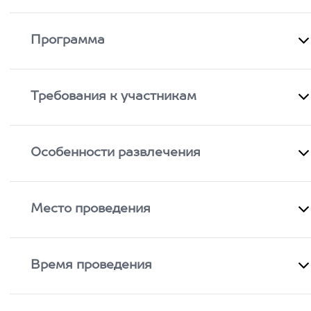
Программа
Требования к участникам
Особенности развлечения
Место проведения
Время проведения