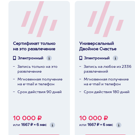
Сертификат только
Универсальный
на это развлечение
Двойное Счастье
Электронный
Электронный
Запись только на это
Запись на любое из 2336
развлечение
развлечений
Мгновенная получение
Мгновенная получение
на e-mail и телефон
на e-mail и телефон
Срок действия 90 дней
Срок действия 180 дней
10 000 ₽
10 000 ₽
или
1667 ₽ × 6 мес
или
1667 ₽ × 6 мес