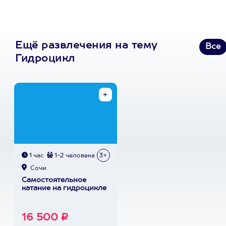
Ещё развлечения на тему
Все
Гидроцикл
1 час
1-2 человека
3+
Сочи
Самостоятельное
катание на гидроцикле
16 500 ₽