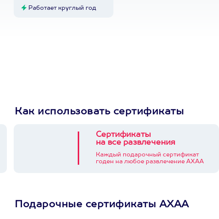
Работает круглый год
Как использовать сертификаты
Сертификаты
на все развлечения
Каждый подарочный сертификат
годен на любое развлечение АХАА
Подарочные сертификаты АХАА