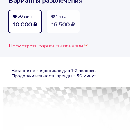
Варианты развлечения
30 мин.
1 час
10 000 ₽
16 500 ₽
Посмотреть варианты покупки
Катание на гидроцикле для 1-2 человек.
Продолжительность аренды - 30 минут.