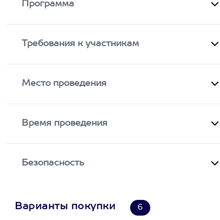
Программа
Требования к участникам
Место проведения
Время проведения
Безопасность
Варианты покупки
6