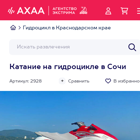
Гидроцикл в Краснодарском крае
Катание на гидроцикле в Сочи
Артикул: 2928
Сравнить
В избранно