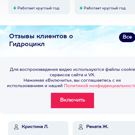
Работает круглый год
Работает круглый год
Отзывы клиентов о
Все
Гидроцикл
Для воспроизведения видео используются файлы cookie
сервисов сайта и VK.
Нажимая «Включить», вы соглашаетесь с их
использованием и нашей
Политикой конфиденциальност
Кристина Л.
Рената Ж.