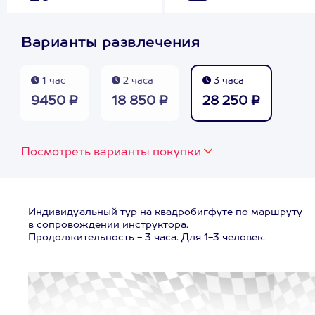
Варианты развлечения
1 час
2 часа
3 часа
9450 ₽
18 850 ₽
28 250 ₽
Посмотреть варианты покупки
Индивидуальный тур на квадробигфуте по маршруту
в сопровождении инструктора.
Продолжительность - 3 часа. Для 1-3 человек.