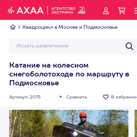
Квадроцикл в Москве и Подмосковье
Катание на колесном
снегоболотоходе по маршруту в
Подмосковье
Артикул: 2075
Сравнить
В избранно