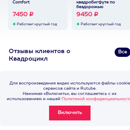
Comfort
квадробигфуте по
бездорожью
7450 ₽
9450 ₽
Работает круглый год
Работает круглый год
Отзывы клиентов о
Все
Квадроцикл
Для воспроизведения видео используются файлы cookie
сервисов сайта и Rutube.
Нажимая «Включить», вы соглашаетесь с их
использованием и нашей
Политикой конфиденциальност