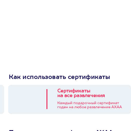
приложении
Как использовать сертификаты
Сертификаты
на все развлечения
Каждый подарочный сертификат
годен на любое развлечение АХАА