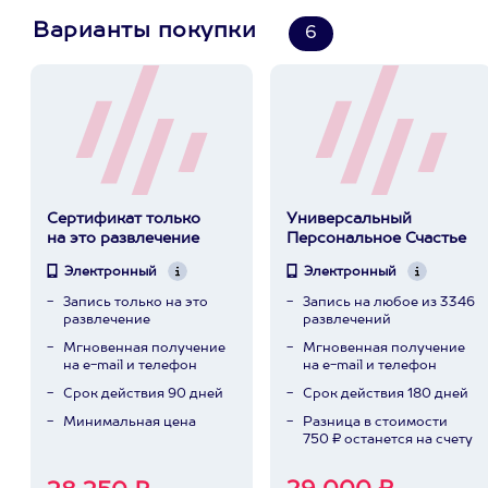
Варианты покупки
6
Сертификат только
Универсальный
на это развлечение
Персональное Счастье
Электронный
Электронный
Запись только на это
Запись на любое из 3346
развлечение
развлечений
Мгновенная получение
Мгновенная получение
на e-mail и телефон
на e-mail и телефон
Срок действия 90 дней
Срок действия 180 дней
Минимальная цена
Разница в стоимости
750 ₽ останется на счету