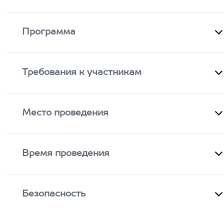
Программа
Требования к участникам
Место проведения
Время проведения
Безопасность